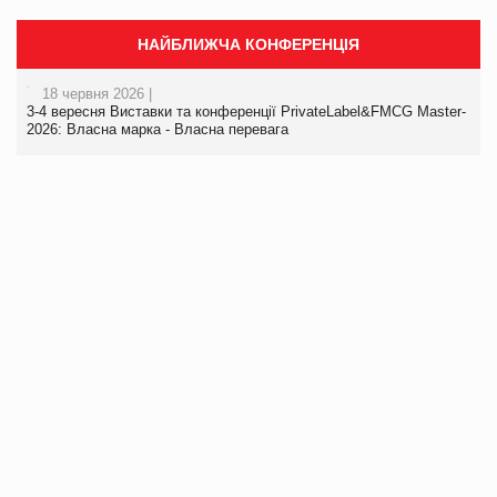
НАЙБЛИЖЧА КОНФЕРЕНЦІЯ
18 червня 2026 |
3-4 вересня Виставки та конференції PrivateLabel&FMCG Master-
2026: Власна марка - Власна перевага