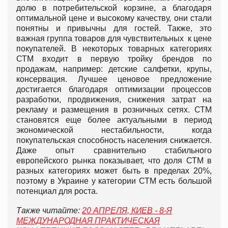
долю в потребительской корзине, а благодаря
оптимальной цене и высокому качеству, они стали
понятны и привычны для гостей. Также, это
важная группа товаров для чувствительных к цене
покупателей. В некоторых товарных категориях
СТМ входит в первую тройку брендов по
продажам, например: детские салфетки, крупы,
консервация. Лучшее ценовое предложение
достигается благодаря оптимизации процессов
разработки, продвижения, снижения затрат на
рекламу и размещения в розничных сетях. СТМ
становятся еще более актуальными в период
экономической нестабильности, когда
покупательская способность населения снижается.
Даже опыт сравнительно стабильного
европейского рынка показывает, что доля СТМ в
разных категориях может быть в пределах 20%,
поэтому в Украине у категории СТМ есть большой
потенциал для роста.
Также читайте:
20 АПРЕЛЯ, КИЕВ - 8-Я
МЕЖДУНАРОДНАЯ ПРАКТИЧЕСКАЯ