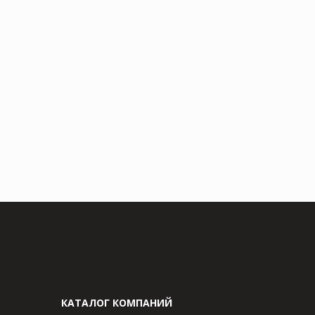
КАТАЛОГ КОМПАНИЙ