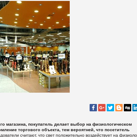
ого магазина, покупатель делает выбор на физиологическом
мление торгового объекта, тем вероятней, что посетитель
дователи считают, что свет положительно воздействует на физиол