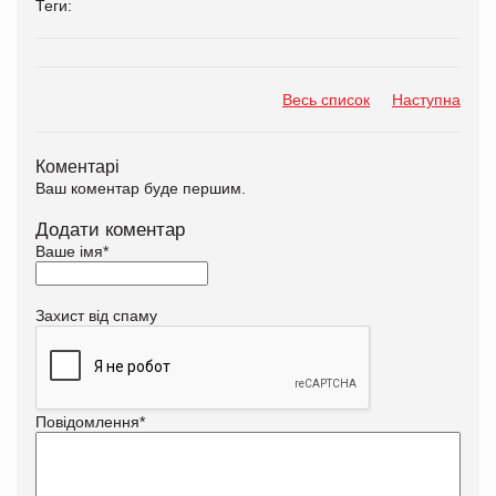
Теги:
Весь список
Наступна
Коментарі
Ваш коментар буде першим.
Додати коментар
Ваше імя
*
Захист від спаму
Повідомлення
*