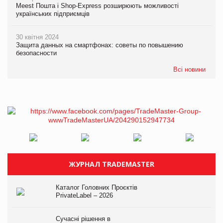
Meest Пошта і Shop-Express розширюють можливості
українських підприємців
30 квітня 2024
Защита данных на смартфонах: советы по повышению
безопасности
Всі новини
ЖУРНАЛ TRADEMASTER
Каталог Головних Проєктів
PrivateLabel – 2026
Сучасні рішення в