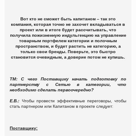
Вот кто не сможет быть капитаном – так это
компания, которая точно не захочет вкладываться в
проект или в итоге будет рассчитывать, что
получила пожизненную индульгенцию на управление
товарным портфелем категории и полочным
пространством, и будет растить не категорию, а
только свои бренды. Поверьте, это быстро
становится очевидным, а доверие потом не купишь.
ТМ: С чего Поставщику начать подготовку по
партнерству с Сетью в категории, что
необходимо сделать первоочередно?
Е.В.:
Чтобы провести эффективные переговоры, чтобы
стать партнером или Капитаном в проекте следует:
Поставщику: