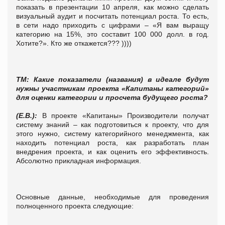
показать в презентации 10 апреля, как можно сделать
визуальный аудит и посчитать потенциал роста. То есть,
в сети надо приходить с цифрами – «Я вам выращу
категорию на 15%, это составит 100 000 долл. в год.
Хотите?». Кто же откажется??? ))))
ТМ: Какие показатели (названия) в идеале будут
нужны участникам проекта «Капитаны категорий»
для оценки категории и просчета будущего роста?
(Е.В.):
В проекте «Капитаны» Производители получат
систему знаний – как подготовиться к проекту, что для
этого нужно, систему категорийного менеджмента, как
находить потенциал роста, как разработать план
внедрения проекта, и как оценить его эффективность.
Абсолютно прикладная информация.
Основные данные, необходимые для проведения
полноценного проекта следующие: