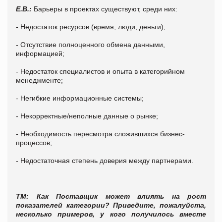
Е.В.:
Барьеры в проектах существуют, среди них:
- Недостаток ресурсов (время, люди, деньги);
- Отсутствие полноценного обмена данными,
информацией;
- Недостаток специалистов и опыта в категорийном
менеджменте;
- Негибкие информационные системы;
- Некорректные/неполные данные о рынке;
- Необходимость пересмотра сложившихся бизнес-
процессов;
- Недостаточная степень доверия между партнерами.
ТМ: Как Поставщик может влиять на рост
показателей категории? Приведите, пожалуйста,
несколько примеров, у кого получилось вместе