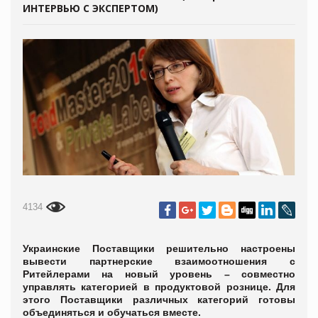
ИНТЕРВЬЮ С ЭКСПЕРТОМ)
4134
Украинские Поставщики решительно настроены
вывести партнерские взаимоотношения с
Ритейлерами на новый уровень – совместно
управлять категорией в продуктовой рознице. Для
этого Поставщики различных категорий готовы
объединяться и обучаться вместе.