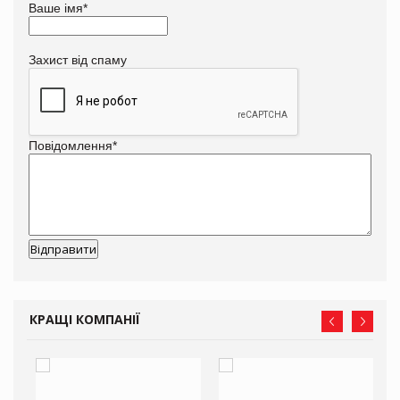
Ваше імя
*
Захист від спаму
Повідомлення
*
КРАЩІ КОМПАНІЇ