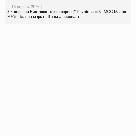
18 червня 2026 |
3-4 вересня Виставки та конференції PrivateLabel&FMCG Master-
2026: Власна марка - Власна перевага