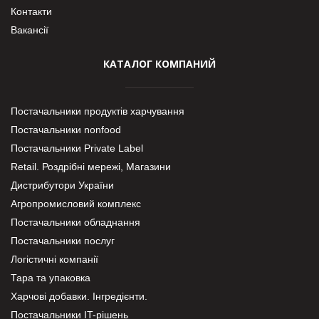
Контакти
Вакансії
КАТАЛОГ КОМПАНИЙ
Постачальники продуктів харчування
Постачальники nonfood
Постачальники Private Label
Retail. Роздрібні мережі, Магазини
Дистрибутори України
Агропромисловий комплекс
Постачальники обладнання
Постачальники послуг
Логістичні компанії
Тара та упаковка
Харчові добавки. Інгредієнти.
Постачальники IT-рішень