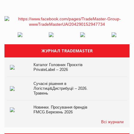
ЖУРНАЛ TRADEMASTER
Каталог Головних Проєктів
PrivateLabel – 2026
Сучасні рішення в
Логістиці&Дистрибуції – 2026.
Травень
Новинки. Просування брендів
FMCG.Березень 2026
Всі журнали