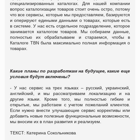
специализированных каталогах. Для нашей компании
вопрос каталогизации товаров стоит очень остро, потому
что все сервисы, которые мы предоставляем, базируются
и оперируют едиными данными о товарах, которые есть
в системе. У нас есть отдельное подразделение, которое
занимается каталогом товаров. Мы собираем данные,
полностью их обрабатываем и стараемся, чтобы в
Каталоге TBN была максимально полная информация о
товарах.
Какие планы по разработкам на будущее, какие еще
условия будут включены?
- У нас сервис на трех языках – русский, украинский,
английский, и мы рассматриваем локализацию и на
другие языки. Кроме того, мы полностью гибкие и
открытые, мы работаем с учетом пожеланий клиентов.
Если нужно внести улучшающие сервис коррективы или
добавить новые полезные функциональные возможности,
мы вносим их в план развития и реализуем.
ТЕКСТ: Катерина Сокольникова