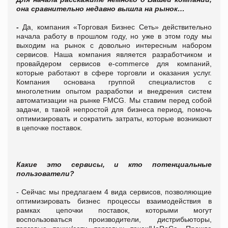
она сравнительно недавно вышла на рынок…
-
Да, компания «Торговая Бизнес Сеть» действительно
начала работу в прошлом году, но уже в этом году мы
выходим на рынок с довольно интересным набором
сервисов. Наша компания является разработчиком и
провайдером сервисов е-commerce для компаний,
которые работают в сфере торговли и оказания услуг.
Компания основана группой специалистов с
многолетним опытом разработки и внедрения систем
автоматизации на рынке FMCG. Мы ставим перед собой
задачи, в такой непростой для бизнеса период, помочь
оптимизировать и сократить затраты, которые возникают
в цепочке поставок.
Какие это сервисы, и кто потенциальные
пользователи?
- Сейчас мы предлагаем 4 вида сервисов, позволяющие
оптимизировать бизнес процессы взаимодействия в
рамках цепочки поставок, которыми могут
воспользоваться производители, дистрибьюторы,