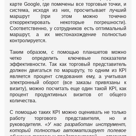
карте Google, где помечены все торговые точки, и
система, исходя из них, просчитывает лучший
маршрут (при этом можно точечно
откорректировать некоторые погрешности).
Соответственно, у сотрудников есть оптимальный
маршрут, а их местонахождение полностью
контролируется.
Таким образом, с помощью планшетов можно
четко определить ключевые показатели
эффективности. Так как торговый представитель
должен двигаться по маршруту, то одним из КPI
является процент следования ему, а учитывая
электронный оборот (все заказы привязаны к
визиту), можно посчитать еще один такой КPI, как
процент продуктивных визитов от общего
количества.
С помощью таких КPI можно оценивать не только
работу торгового представителя, но и
руководителя.
«У нас разработан инструмент,
который полностью автоматизирует полевое