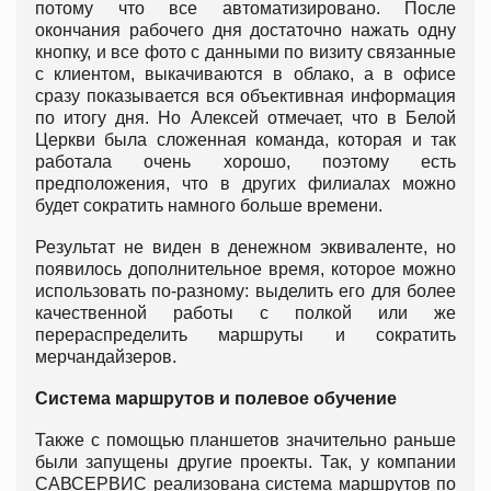
потому что все автоматизировано. После
окончания рабочего дня достаточно нажать одну
кнопку, и все фото с данными по визиту связанные
с клиентом, выкачиваются в облако, а в офисе
сразу показывается вся объективная информация
по итогу дня. Но Алексей отмечает, что в Белой
Церкви была сложенная команда, которая и так
работала очень хорошо, поэтому есть
предположения, что в других филиалах можно
будет сократить намного больше времени.
Результат не виден в денежном эквиваленте, но
появилось дополнительное время, которое можно
использовать по-разному: выделить его для более
качественной работы с полкой или же
перераспределить маршруты и сократить
мерчандайзеров.
Система маршрутов и полевое обучение
Также с помощью планшетов значительно раньше
были запущены другие проекты. Так, у компании
САВСЕРВИС реализована система маршрутов по