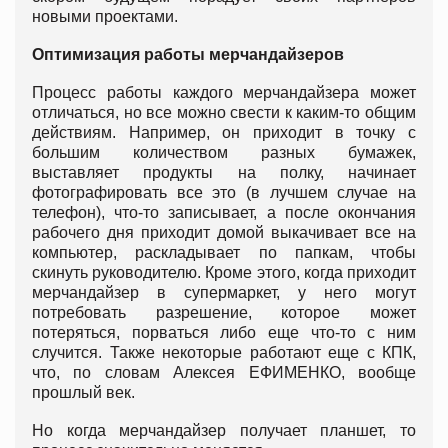
новыми проектами.
Оптимизация работы мерчандайзеров
Процесс работы каждого мерчандайзера может
отличаться, но все можно свести к каким-то общим
действиям. Например, он приходит в точку с
большим количеством разных бумажек,
выставляет продукты на полку, начинает
фотографировать все это (в лучшем случае на
телефон), что-то записывает, а после окончания
рабочего дня приходит домой выкачивает все на
компьютер, раскладывает по папкам, чтобы
скинуть руководителю. Кроме этого, когда приходит
мерчандайзер в супермаркет, у него могут
потребовать разрешение, которое может
потеряться, порваться либо еще что-то с ним
случится. Также некоторые работают еще с КПК,
что, по словам Алексея ЕФИМЕНКО, вообще
прошлый век.
Но когда мерчандайзер получает планшет, то