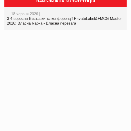
НАЙБЛИЖЧА КОНФЕРЕНЦІЯ
18 червня 2026 |
3-4 вересня Виставки та конференції PrivateLabel&FMCG Master-
2026: Власна марка - Власна перевага