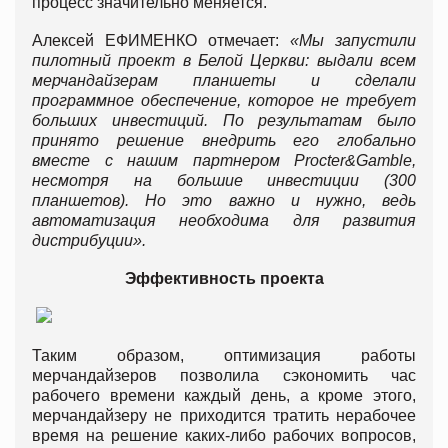
процесс значительно меняется.
Алексей ЕФИМЕНКО отмечает:
«Мы запустили
пилотный проект в Белой Церкви: выдали всем
мерчандайзерам планшеты и сделали
программное обеспечение, которое не требует
больших инвестиций. По результатам было
принято решение внедрить его глобально
вместе с нашим партнером Procter&Gamble,
несмотря на большие инвестиции (300
планшетов). Но это важно и нужно, ведь
автоматизация необходима для развития
дистрибуции».
Эффективность проекта
Таким образом, оптимизация работы
мерчандайзеров позволила сэкономить час
рабочего времени каждый день, а кроме этого,
мерчандайзеру не приходится тратить нерабочее
время на решение каких-либо рабочих вопросов,