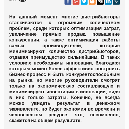
На данный момент многие дистрибьюторы
сталкиваются с огромным количеством
проблем, среди которых оптимизация затрат,
увеличение прямых продаж, повышение
конкуренции, а также оптимизация работы
самых производителей, которые
минимизируют количество дистрибьюторов,
отдавая преимущество сильнейшим. В таких
условиях необходимы инновации, благодаря
которым можно более эффективно построить
бизнес-процесс и быть конкурентоспособным
на рынке, но многие руководители смотрят
только на экономическую составляющую и
минимизируют инвестиции в инновации, видя
в них только затраты. Конечно, не всегда
можно увидеть результат в денежном
эквиваленте, но будет экономия во времени и
человеческом ресурсе, что, несомненно,
скажется на общем результате.