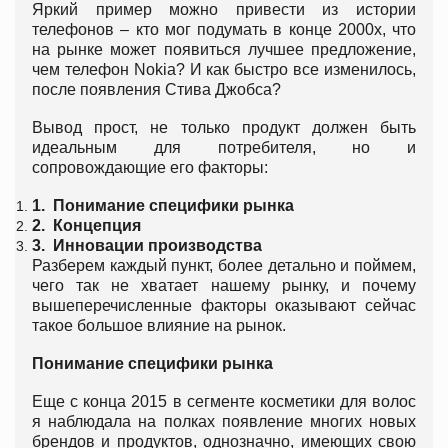
Яркий пример можно привести из истории
телефонов – кто мог подумать в конце 2000х, что
на рынке может появиться лучшее предложение,
чем телефон Nokia? И как быстро все изменилось,
после появления Стива Джобса?
Вывод прост, не только продукт должен быть
идеальным для потребителя, но и
сопровождающие его факторы:
1.
Понимание специфики рынка
2.
Концепция
3.
Инновации производства
Разберем каждый пункт, более детально и поймем,
чего так не хватает нашему рынку, и почему
вышеперечисленные факторы оказывают сейчас
такое большое влияние на рынок.
Понимание специфики рынка
Еще с конца 2015 в сегменте косметики для волос
я наблюдала на полках появление многих новых
брендов и продуктов, однозначно, имеющих свою