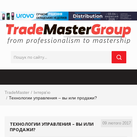
TradeMaster
Інтерв'ю
Технологии управления – вы или продажи?
09 лютого 2017
ТЕХНОЛОГИИ УПРАВЛЕНИЯ – ВЫ ИЛИ
ПРОДАЖИ?