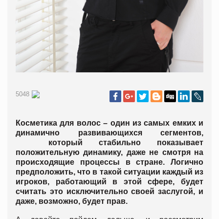
5048
Косметика для волос – один из самых емких и
динамично развивающихся сегментов,
который стабильно показывает
положительную динамику, даже не смотря на
происходящие процессы в стране. Логично
предположить, что в такой ситуации каждый из
игроков, работающий в этой сфере, будет
считать это исключительно своей заслугой, и
даже, возможно, будет прав.