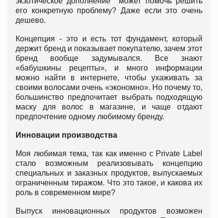
экзотическое дополнение может помочь решить
его конкретную проблему? Даже если это очень
дешево.
Концепция - это и есть тот фундамент, который
держит бренд и показывает покупателю, зачем этот
бренд вообще задумывался. Все знают
«бабушкины рецепты», и много информации
можно найти в интернете, чтобы ухаживать за
своими волосами очень «экономно». Но почему то,
большинство предпочитает выбрать подходящую
маску для волос в магазине, и чаще отдают
предпочтение одному любимому бренду.
Инновации производства
Моя любимая тема, так как именно с Private Label
стало возможным реализовывать концепцию
специальных и заказных продуктов, выпускаемых
ограниченным тиражом. Что это такое, и какова их
роль в современном мире?
Выпуск инновационных продуктов возможен