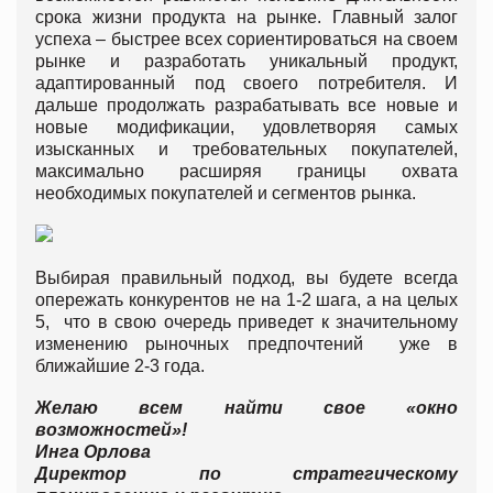
срока жизни продукта на рынке. Главный залог
успеха – быстрее всех сориентироваться на своем
рынке и разработать уникальный продукт,
адаптированный под своего потребителя. И
дальше продолжать разрабатывать все новые и
новые модификации, удовлетворяя самых
изысканных и требовательных покупателей,
максимально расширяя границы охвата
необходимых покупателей и сегментов рынка.
Выбирая правильный подход, вы будете всегда
опережать конкурентов не на 1-2 шага, а на целых
5, что в свою очередь приведет к значительному
изменению рыночных предпочтений уже в
ближайшие 2-3 года.
Желаю всем найти свое «окно
возможностей»!
Инга Орлова
Директор по стратегическому