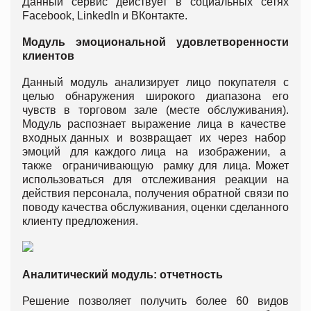
Данный сервис действует в социальных сетях
Facebook, LinkedIn и ВКонтакте.
Модуль эмоциональной удовлетворенности
клиентов
Данный модуль анализирует лицо покупателя с
целью обнаружения широкого диапазона его
чувств в торговом зале (месте обслуживания).
Модуль распознает выражение лица в качестве
входных данных и возвращает их через набор
эмоций для каждого лица на изображении, а
также ограничивающую рамку для лица. Может
использоваться для отслеживания реакции на
действия персонала, получения обратной связи по
поводу качества обслуживания, оценки сделанного
клиенту предложения.
Аналитический модуль: отчетность
Решение позволяет получить более 60 видов