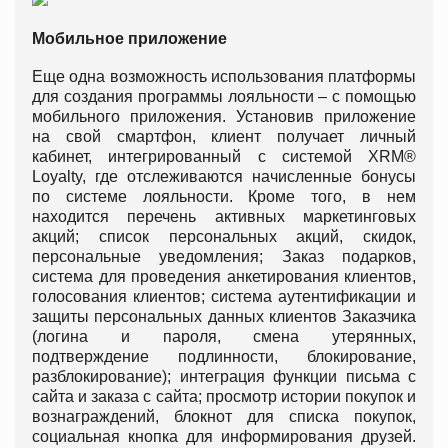
Мобильное приложение
Еще одна возможность использования платформы
для создания программы лояльности – с помощью
мобильного приложения. Установив приложение
на свой смартфон, клиент получает личный
кабинет, интегрированный с системой XRM®
Loyalty, где отслеживаются начисленные бонусы
по системе лояльности. Кроме того, в нем
находится перечень активных маркетинговых
акций; список персональных акций, скидок,
персональные уведомления; Заказ подарков,
система для проведения анкетирования клиентов,
голосования клиентов; система аутентификации и
защиты персональных данных клиентов Заказчика
(логина и пароля, смена утерянных,
подтверждение подлинности, блокирование,
разблокирование); интеграция функции письма с
сайта и заказа с сайта; просмотр истории покупок и
вознаграждений, блокнот для списка покупок,
социальная кнопка для информирования друзей.