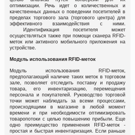
оптимизации. Речь идет о количественных и
качественных данных о поведении посетителей в
пределах торгового зала (торгового центра) для
эффективного взаимодействия с ними.
Идентификация посетителя может
осуществляться также при помощи сканера RFID-
меток или активного мобильного приложения на
устройстве.
Модуль использования RFID-меток
Модуль использования RFID-меток,
предполагающий наличие таких меток в торговом
зале, позволяет отследить поставку и продажу
товара, его инвентаризацию, перемещения
персонала и покупателей. Руководство торговой
точки может наблюдать за всеми процессами,
происходящими в магазине в любой момент
времени и при необходимости оптимизировать
товаропотоки с целью повышению прибыли. Еще
одно преимущество применения RFID-меток -
простая и быстрая инвентаризация. Если раньше