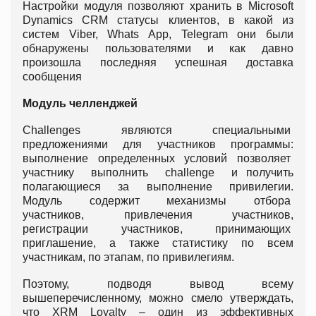
Настройки модуля позволяют хранить в Microsoft
Dynamics CRM статусы клиентов, в какой из
систем Viber, Whats Apр, Telegram они были
обнаружены пользователями и как давно
произошла последняя успешная доставка
сообщения
Модуль челленджей
Challenges являются специальными
предложениями для участников программы:
выполнение определенных условий позволяет
участнику выполнить challenge и получить
полагающиеся за выполнение привилегии.
Модуль содержит механизмы отбора
участников, привлечения участников,
регистрации участников, принимающих
приглашение, а также статистику по всем
участникам, по этапам, по привилегиям.
Поэтому, подводя вывод всему
вышеперечисленному, можно смело утверждать,
что XRM Loyalty – один из эффективных