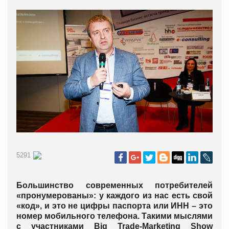
5291
Большинство современных потребителей
«пронумерованы»: у каждого из нас есть свой
«код», и это не цифры паспорта или ИНН – это
номер мобильного телефона. Такими мыслями
с участниками Big Trade-Marketing Show