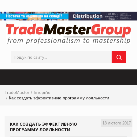
TradeMaster
Інтерв'ю
Как создать эффективную программу лояльности
18 лютого 2017
КАК СОЗДАТЬ ЭФФЕКТИВНУЮ
ПРОГРАММУ ЛОЯЛЬНОСТИ