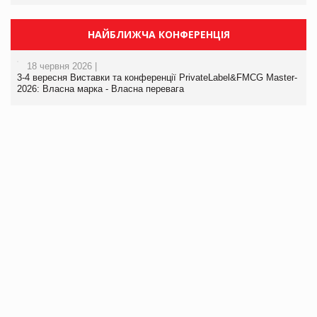
НАЙБЛИЖЧА КОНФЕРЕНЦІЯ
18 червня 2026 |
3-4 вересня Виставки та конференції PrivateLabel&FMCG Master-
2026: Власна марка - Власна перевага