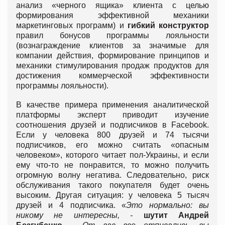
анализ «черного ящика» клиента с целью
формирования эффективной механики
маркетинговых программ) и
гибкий конструктор
правил бонусов программы лояльности
(вознаграждение клиентов за значимые для
компании действия, формирование принципов и
механики стимулирования продаж продуктов для
достижения коммерческой эффективности
программы лояльности).
В качестве примера применения аналитической
платформы эксперт приводит изучение
соотношения друзей и подписчиков в Facebook.
Если у человека 800 друзей и 74 тысячи
подписчиков, его можно считать «опасным
человеком», которого читает пол-Украины, и если
ему что-то не понравится, то можно получить
огромную волну негатива. Следовательно, риск
обслуживания такого покупателя будет очень
высоким. Другая ситуация: у человека 5 тысяч
друзей и 4 подписчика. «
Это нормально: вы
никому не интересны, -
шутит Андрей