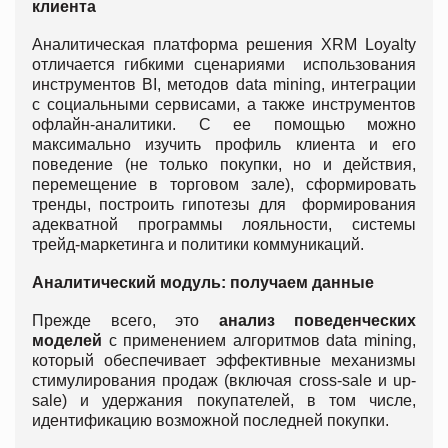
клиента
Аналитическая платформа решения XRM Loyalty
отличается гибкими сценариями использования
инструментов BI, методов data mining, интеграции
с социальными сервисами, а также инструментов
офлайн-аналитики. С ее помощью можно
максимально изучить профиль клиента и его
поведение (не только покупки, но и действия,
перемещение в торговом зале), сформировать
тренды, построить гипотезы для формирования
адекватной программы лояльности, системы
трейд-маркетинга и политики коммуникаций.
Аналитический модуль: получаем данные
Прежде всего, это
анализ поведенческих
моделей
с применением алгоритмов data mining,
который обеспечивает эффективные механизмы
стимулирования продаж (включая cross-sale и up-
sale) и удержания покупателей, в том числе,
идентификацию возможной последней покупки.