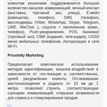
клиентом решением поддерживается большое
количество каналов коммуникаций: личный контакт
(выставка, торговый зал, улица), Е-мейл
(компьютер, телефон), SMS (телефон),
мессенджеры (Viber, WhatsApp, Skype, Telegram,
LINE, WeChat…), соцсети + приложение (комп.,
телефон), Push-уведомления, POS, банкомат
(торговый зал), СМИ (издания, теле-радио), USSD
меню мобильных телефонов, Авторизация в сети
Wi-Fi.
Proximity Marketing
Предполагает комплексное использование
методов идентификации, каналов воздействия в
зависимости от гео-локации и, соответственно,
целей уведомления клиента. Отслеживание
местонахождения в радиусе от 10 км до 1
метра позволяет строить соответствующие
сценарии коммуникаций, открывая возможности
для сервиса и стимулирования продаж.