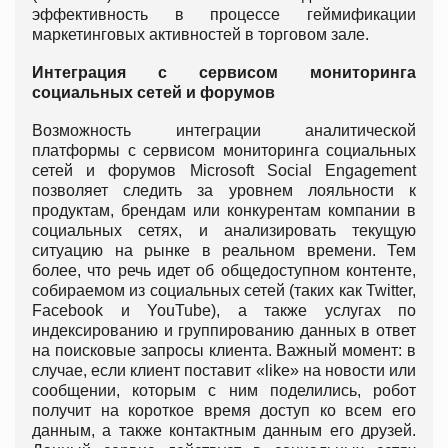
эффективность в процессе геймификации
маркетинговых активностей в торговом зале.
Интеграция с сервисом мониторинга
социальных сетей и форумов
Возможность интеграции аналитической
платформы с сервисом мониторинга социальных
сетей и форумов Microsoft Social Engagement
позволяет следить за уровнем лояльности к
продуктам, брендам или конкурентам компании в
социальных сетях, и анализировать текущую
ситуацию на рынке в реальном времени. Тем
более, что речь идет об общедоступном контенте,
собираемом из социальных сетей (таких как Twitter,
Facebook и YouTube), а также услугах по
индексированию и группированию данных в ответ
на поисковые запросы клиента. Важный момент: в
случае, если клиент поставит «like» на новости или
сообщении, которым с ним поделились, робот
получит на короткое время доступ ко всем его
данным, а также контактным данным его друзей.