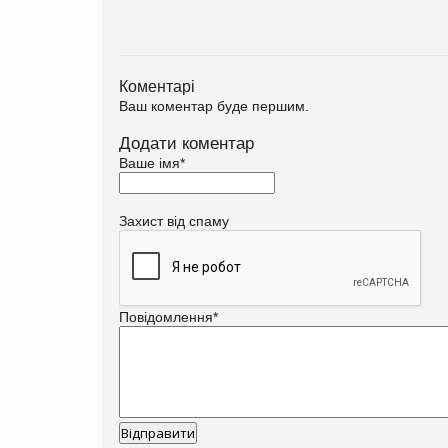
Коментарі
Ваш коментар буде першим.
Додати коментар
Ваше імя
*
Захист від спаму
Повідомлення
*