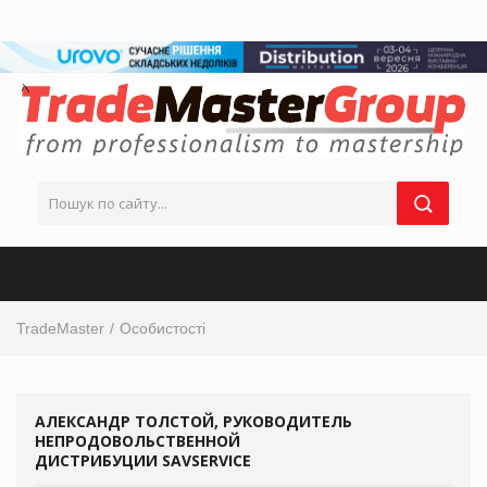
TradeMaster
Особистості
АЛЕКСАНДР ТОЛСТОЙ, РУКОВОДИТЕЛЬ
НЕПРОДОВОЛЬСТВЕННОЙ
ДИСТРИБУЦИИ SAVSERVICE