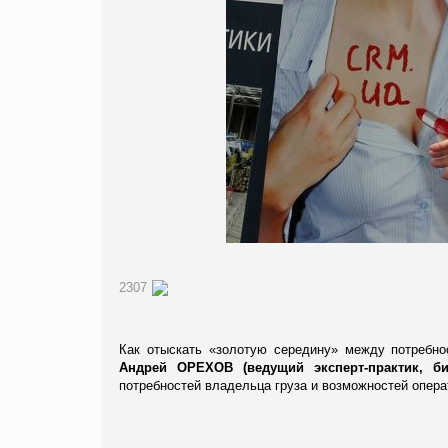
2307
Как отыскать «золотую середину» между потребно
Андрей ОРЕХОВ (ведущий эксперт-практик, би
потребностей владельца груза и возможностей опера