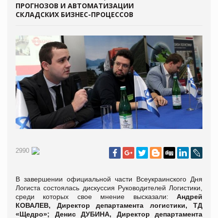
ПРОГНОЗОВ И АВТОМАТИЗАЦИИ
СКЛАДСКИХ БИЗНЕС-ПРОЦЕССОВ
2990
В завершении официальной части Всеукраинского Дня
Логиста состоялась дискуссия Руководителей Логистики,
среди которых свое мнение высказали:
Андрей
КОВАЛЕВ, Директор департамента логистики, ТД
«Щедро»; Денис ДУБИНА, Директор департамента