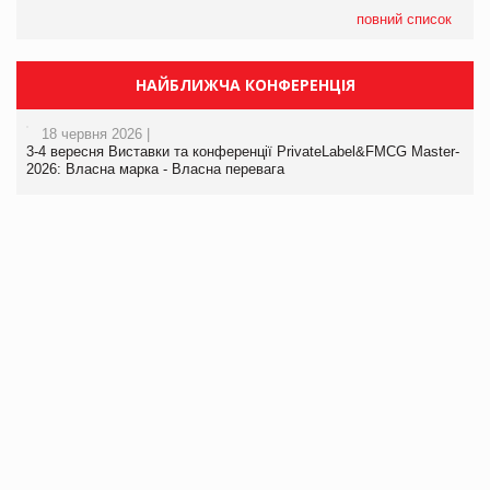
повний список
НАЙБЛИЖЧА КОНФЕРЕНЦІЯ
18 червня 2026 |
3-4 вересня Виставки та конференції PrivateLabel&FMCG Master-
2026: Власна марка - Власна перевага