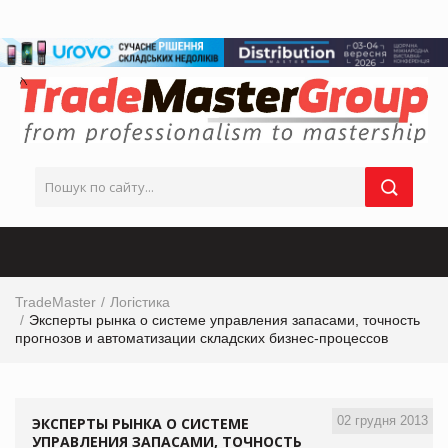
TradeMaster
Логістика
Эксперты рынка о системе управления запасами, точность
прогнозов и автоматизации складских бизнес-процессов
02 грудня 2013
ЭКСПЕРТЫ РЫНКА О СИСТЕМЕ
УПРАВЛЕНИЯ ЗАПАСАМИ, ТОЧНОСТЬ