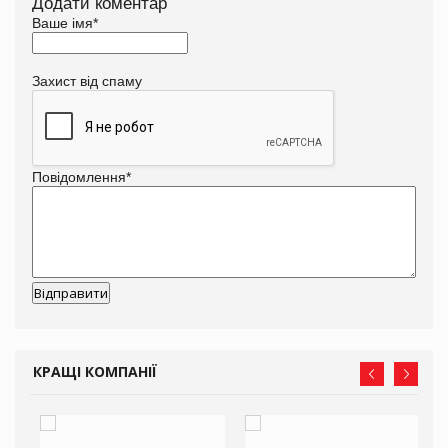
Додати коментар
Ваше імя
*
Захист від спаму
Повідомлення
*
КРАЩІ КОМПАНІЇ