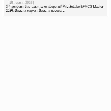
18 червня 2026 |
3-4 вересня Виставки та конференції PrivateLabel&FMCG Master-
2026: Власна марка - Власна перевага