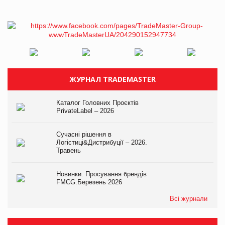
ЖУРНАЛ TRADEMASTER
Каталог Головних Проєктів
PrivateLabel – 2026
Сучасні рішення в
Логістиці&Дистрибуції – 2026.
Травень
Новинки. Просування брендів
FMCG.Березень 2026
Всі журнали