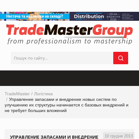
TradeMaster
Логістика
Управление запасами и внедрение новых систем по
улучшению их структуры начинается с базовых внедрений и
не требует больших вложений
10 грудня 2013
УПРАВЛЕНИЕ ЗАПАСАМИ И ВНЕДРЕНИЕ