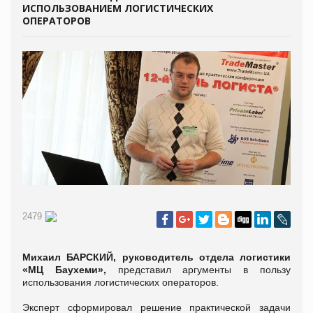
ИСПОЛЬЗОВАНИЕМ ЛОГИСТИЧЕСКИХ
ОПЕРАТОРОВ
2479
Михаил БАРСКИЙ, руководитель отдела логистики
«МЦ Баухеми»,
представил аргументы в пользу
использования логистических операторов.
Эксперт сформировал решение практической задачи