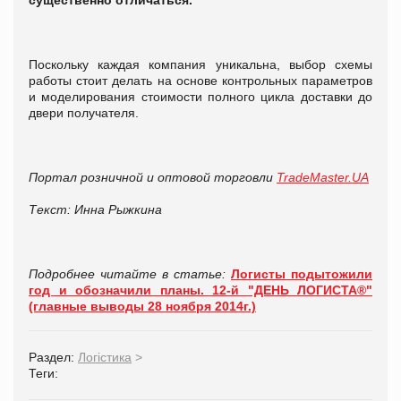
Поскольку каждая компания уникальна, выбор схемы
работы стоит делать на основе контрольных параметров
и моделирования стоимости полного цикла доставки до
двери получателя.
Портал розничной и оптовой торговли
TradeMaster.UA
Текст: Инна Рыжкина
Подробнее читайте в статье:
Логисты подытожили
год и обозначили планы. 12-й "ДЕНЬ ЛОГИСТА®"
(главные выводы 28 ноября 2014г.)
Раздел:
Логістика
>
Теги: