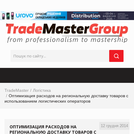
TradeMaster
Логістика
Оптимизация расходов на региональную доставку товаров с
использованием логистических операторов
12 грудня 2014
ОПТИМИЗАЦИЯ РАСХОДОВ НА
РЕГИОНАЛЬНУЮ ДОСТАВКУ ТОВАРОВ С