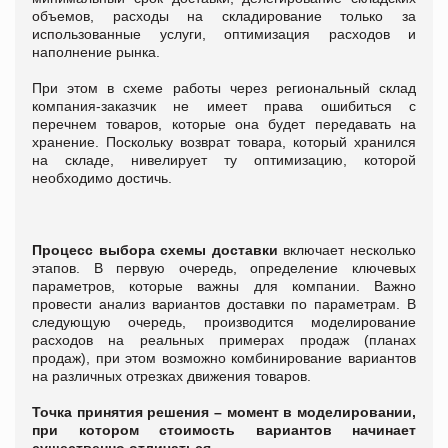
объемов, расходы на складирование только за
использованные услуги, оптимизация расходов и
наполнение рынка.
При этом в схеме работы через региональный склад
компания-заказчик не имеет права ошибиться с
перечнем товаров, которые она будет передавать на
хранение. Поскольку возврат товара, который хранился
на складе, нивелирует ту оптимизацию, которой
необходимо достичь.
Процесс выбора схемы доставки
включает несколько
этапов. В первую очередь, определение ключевых
параметров, которые важны для компании. Важно
провести анализ вариантов доставки по параметрам. В
следующую очередь, производится моделирование
расходов на реальных примерах продаж (планах
продаж), при этом возможно комбинирование вариантов
на различных отрезках движения товаров.
Точка принятия решения – момент в моделировании,
при котором стоимость вариантов начинает
существенно отличаться.