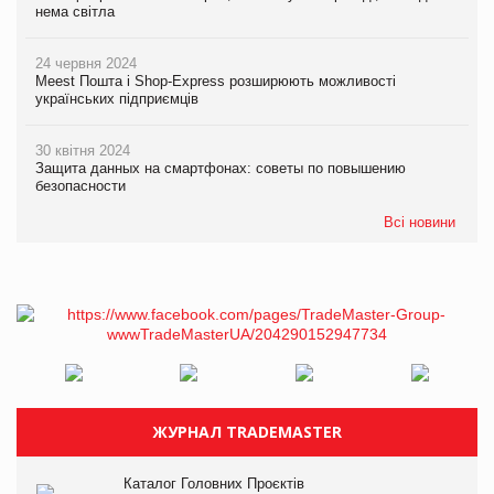
нема світла
24 червня 2024
Meest Пошта і Shop-Express розширюють можливості
українських підприємців
30 квітня 2024
Защита данных на смартфонах: советы по повышению
безопасности
Всі новини
ЖУРНАЛ TRADEMASTER
Каталог Головних Проєктів