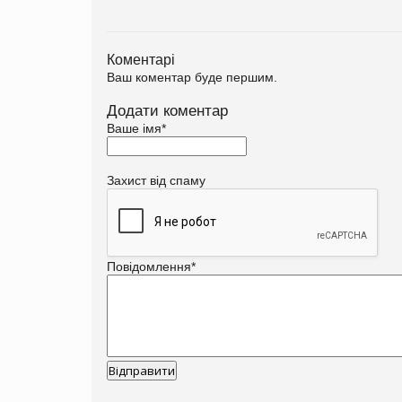
Коментарі
Ваш коментар буде першим.
Додати коментар
Ваше імя
*
Захист від спаму
Повідомлення
*