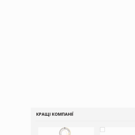
КРАЩІ КОМПАНІЇ