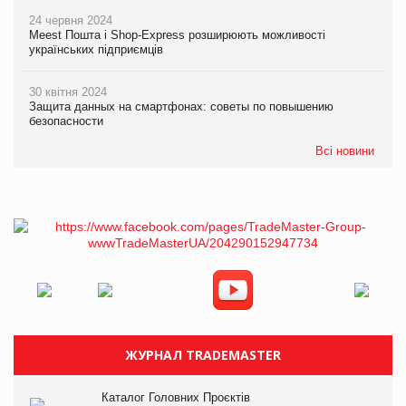
24 червня 2024
Meest Пошта і Shop-Express розширюють можливості
українських підприємців
30 квітня 2024
Защита данных на смартфонах: советы по повышению
безопасности
Всі новини
ЖУРНАЛ TRADEMASTER
Каталог Головних Проєктів