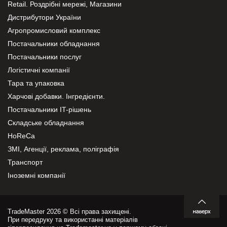
Retail. Роздрібні мережі, Магазини
Дистрибутори України
Агропромисловий комплекс
Постачальники обладнання
Постачальники послуг
Логістичні компанії
Тара та упаковка
Харчові добавки. Інгредієнти.
Постачальники IT-рішень
Складське обладнання
HoReCa
ЗМІ, Агенції, реклама, поліграфія
Транспорт
Іноземні компанії
TradeMaster 2026 © Всі права захищені.
При передруку та використанні матеріалів