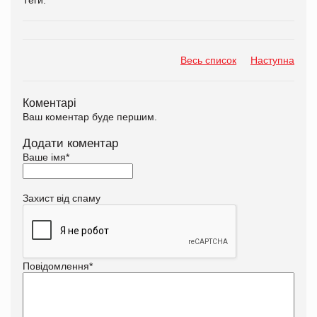
Весь список
Наступна
Коментарі
Ваш коментар буде першим.
Додати коментар
Ваше імя
*
Захист від спаму
Повідомлення
*