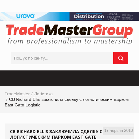
TradeMaster
Логістика
CB Richard Ellis заключила сделку с логистическим парком
East Gate Logistic
17 червня 2010
CB RICHARD ELLIS ЗАКЛЮЧИЛА СДЕЛКУ С
ЛОГИСТИЧЕСКИМ ПАРКОМ EAST GATE