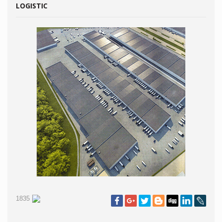
LOGISTIC
1835