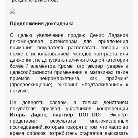
Предложения докладчика
С целью увеличения продаж Денис Ладанов
рекомендовал ритейлерам для привлечения
внимания покупателя располагать товары на
полке с использованием методов контраста или
движения, не допускать наличия в одной категории
более 7 элементов. Кроме того, эксперт уверен в
целесообразности применения в магазинах такие
приемов нейромаркетинга, как прайминг
(предвосхищение), энкоринг, «подталкивание» к
покупке.
Не доверять словам, а только действиям
покупателя призвал участников конференции
Игорь Дидок, партнер DOT_DOT
. Эксперт
представил результаты многочисленных
исследований, которые говорят о том, что часто во
время опросов потребитель старается высказать