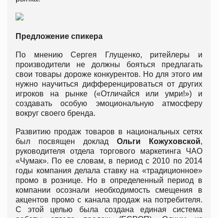
Предложение спикера
По мнению Сергея Глущенко, ритейлеры и
производители не должны бояться предлагать
свои товары дороже конкурентов. Но для этого им
нужно научиться дифференцироваться от других
игроков на рынке («Отличайся или умри!») и
создавать особую эмоциональную атмосферу
вокруг своего бренда.
Развитию продаж товаров в национальных сетях
был посвящен доклад
Ольги Кожуховской
,
руководителя отдела торгового маркетинга ЧАО
«Чумак». По ее словам, в период с 2010 по 2014
годы компания делала ставку на «традиционное»
промо в рознице. Но в определенный период в
компании осознали необходимость смещения в
акцентов промо с канала продаж на потребителя.
С этой целью была создана единая система