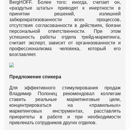
BergHOFF. Более того: иногда, считает он,
«раздутые штаты» приводят к инертности в
принятии решений, излишней
забюрократизованности всех процессов,
отсутствия согласованности в действиях, боязни
персональной ответственности. При этом
успешность работы отдела трейд-маркетинга,
считает эксперт, зависит от организованности и
профессионализма человека, который его
возглавляет.
Предложение спикера
Для эффективного стимулирования продаж
Владимир Полонец рекомендовал коллегам
ставить реальные маркетинговые цели,
концентрироваться на «правильных»
маркетинговых инструментах, расставлять
приоритеты в работе и при необходимости
привлекать сотрудников других отделов.