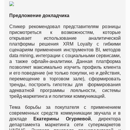
Предложение докладчика
Спикер рекомендовал представителям розницы
присмотреться к возможностям, которые
открывает использование аналитической
платформы решения XRM Loyalty c гибкими
сценариям применения инструментов BI, методов
data mining, интеграции с социальными сервисами,
а также офлайн-аналитики. Данная платформа
позволяет максимально изучить профиль клиента
и его поведение (не только покупки, но и действия,
перемещение в торговом зале), сформировать
тренды, построить гипотезы для формирования
адекватной программы лояльности, системы
трейд-маркетинга и политики коммуникаций.
Тема борьбы за покупателя с применением
современных средств коммуникации звучала и в
докладе
Екатерины Огуряевой
, директора
департамента маркетинга сети супермаркетов