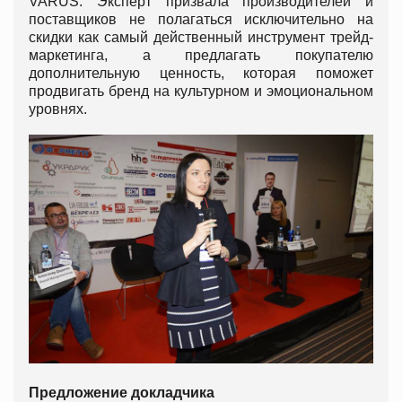
VARUS. Эксперт призвала производителей и
поставщиков не полагаться исключительно на
скидки как cамый действенный инструмент трейд-
маркетинга, а предлагать покупателю
дополнительную ценность, которая поможет
продвигать бренд на культурном и эмоциональном
уровнях.
Предложение докладчика