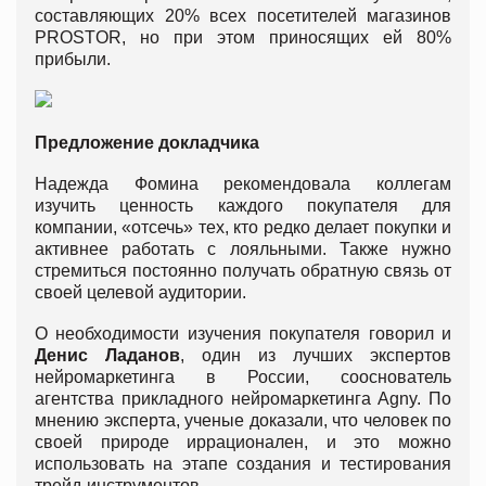
составляющих 20% всех посетителей магазинов
PROSTOR, но при этом приносящих ей 80%
прибыли.
Предложение докладчика
Надежда Фомина рекомендовала коллегам
изучить ценность каждого покупателя для
компании, «отсечь» тех, кто редко делает покупки и
активнее работать с лояльными. Также нужно
стремиться постоянно получать обратную связь от
своей целевой аудитории.
О необходимости изучения покупателя говорил и
Денис Ладанов
, один из лучших экспертов
нейромаркетинга в России, сооснователь
агентства прикладного нейромаркетинга Agny. По
мнению эксперта, ученые доказали, что человек по
своей природе иррационален, и это можно
использовать на этапе создания и тестирования
трейд-инструментов.