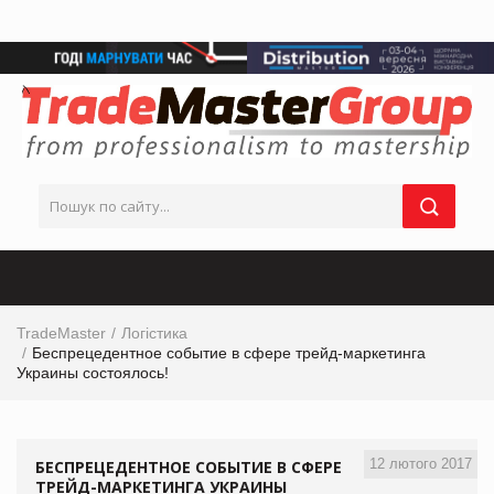
TradeMaster
Логістика
Беспрецедентное событие в сфере трейд-маркетинга
Украины состоялось!
12 лютого 2017
БЕСПРЕЦЕДЕНТНОЕ СОБЫТИЕ В СФЕРЕ
ТРЕЙД-МАРКЕТИНГА УКРАИНЫ