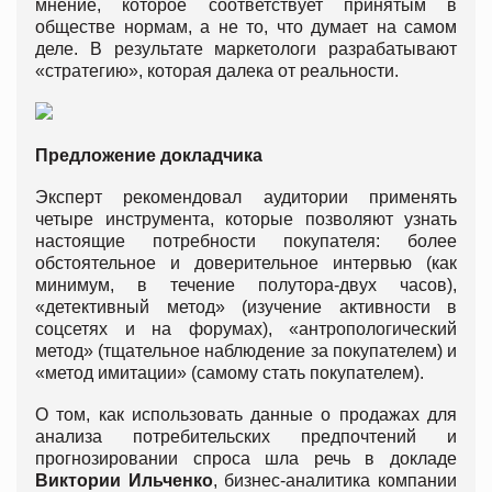
мнение, которое соответствует принятым в
обществе нормам, а не то, что думает на самом
деле. В результате маркетологи разрабатывают
«стратегию», которая далека от реальности.
Предложение докладчика
Эксперт рекомендовал аудитории применять
четыре инструмента, которые позволяют узнать
настоящие потребности покупателя: более
обстоятельное и доверительное интервью (как
минимум, в течение полутора-двух часов),
«детективный метод» (изучение активности в
соцсетях и на форумах), «антропологический
метод» (тщательное наблюдение за покупателем) и
«метод имитации» (самому стать покупателем).
О том, как использовать данные о продажах для
анализа потребительских предпочтений и
прогнозировании спроса шла речь в докладе
Виктории Ильченко
, бизнес-аналитика компании