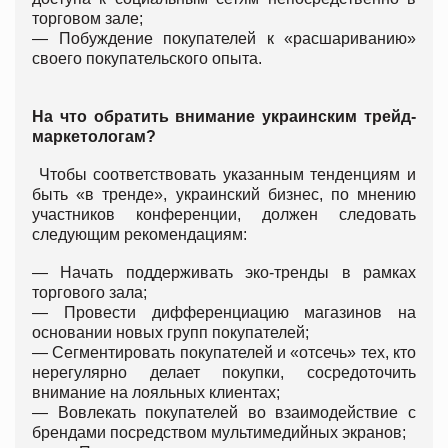
торговом зале;
— Побуждение покупателей к «расшариванию»
своего покупательского опыта.
На что обратить внимание украинским трейд-
маркетологам?
Чтобы соответствовать указанным тенденциям и
быть «в тренде», украинский бизнес, по мнению
участников конференции, должен следовать
следующим рекомендациям:
— Начать поддерживать эко-тренды в рамках
торгового зала;
— Провести дифференциацию магазинов на
основании новых групп покупателей;
— Сегментировать покупателей и «отсечь» тех, кто
нерегулярно делает покупки, сосредоточить
внимание на лояльных клиентах;
— Вовлекать покупателей во взаимодействие с
брендами посредством мультимедийных экранов;