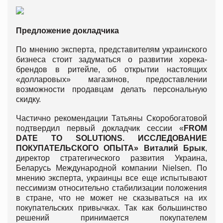
Предложение докладчика
По мнению эксперта, представителям украинского
бизнеса стоит задуматься о развитии хорека-
брендов в ритейле, об открытии настоящих
«долларовых» магазинов, предоставлении
возможности продавцам делать персональную
скидку.
Частично рекомендации Татьяны Скоробогатовой
подтвердил первый докладчик сессии «
FROM
DATE TO SOLUTIONS. ИССЛЕДОВАНИЕ
ПОКУПАТЕЛЬСКОГО ОПЫТА» Виталий Брык
,
директор стратегического развития Украина,
Беларусь Международной компании Nielsen. По
мнению эксперта, украинцы все еще испытывают
пессимизм относительно стабилизации положения
в стране, что не может не сказываться на их
покупательских привычках. Так как большинство
решений принимается покупателем