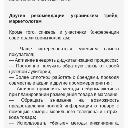
Другие рекомендации украинским трейд-
маркетологам
Кроме того, спикеры и участники Конференции
советовали своим коллегам:
— Чаще интересоваться мнением самого
покупателя;
— Активнее внедрять диджитализацию процессов;
— Постоянно получать обратную связь от своей
целевой аудитории;
— Более «плотно» работать с брендами, проводя
совместные акции и другие промомероприятия;
— Активно применять методы нейромаркетинга
при планировании размещения товара в магазине;
— Обращать внимание на возможность
предоставления полной информации о товаре с
помощью камеры мобильного телефона и штрих-
кода товара;
— Использовать «белые» методы инжиниринга,