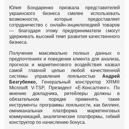
Юлия Бондаренко призвала представителей
украинского бизнеса смелее использовать
возможности, которые предоставляет
сотрудничество с онлайн-энциклопедией товаров
— благодаря этому предприниматели смогут
удерживать высокий темп развития качественного
бизнеса.
Получение максимально полных данных о
предпочтениях и поведении клиента для анализа,
прогноза и маркетингового воздействия назвал
самой главной целью любой качественной
системы управления лояльностью
Андрей
Безгубенко,
Генеральный конструктор XRM®
Microsoft V-TSP, Президент «E-Консалтинг». По
мнению докладчика, ритейлеры должны в
обязательном порядке применять такие
инструменты программы лояльности, как биллинг,
омниканальная платформа маркетинговых
коммуникаций, аналитические платформы, гибкий
конструктор по начислению бонуса.