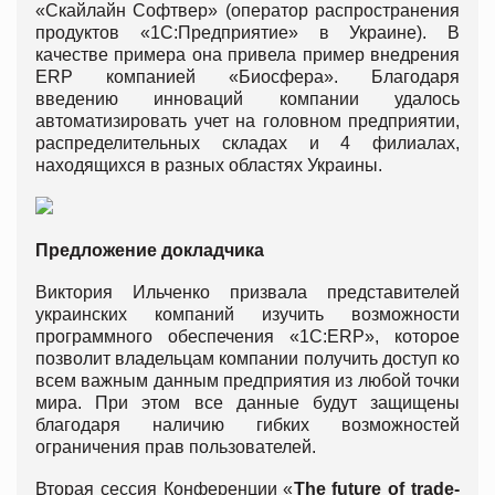
«Скайлайн Софтвер» (оператор распространения
продуктов «1С:Предприятие» в Украине). В
качестве примера она привела пример внедрения
ERP компанией «Биосфера». Благодаря
введению инноваций компании удалось
автоматизировать учет на головном предприятии,
распределительных складах и 4 филиалах,
находящихся в разных областях Украины.
Предложение докладчика
Виктория Ильченко призвала представителей
украинских компаний изучить возможности
программного обеспечения «1С:ERP», которое
позволит владельцам компании получить доступ ко
всем важным данным предприятия из любой точки
мира. При этом все данные будут защищены
благодаря наличию гибких возможностей
ограничения прав пользователей.
Вторая сессия Конференции «
T
he future of trade-