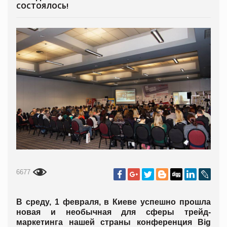
СОСТОЯЛОСЬ!
6677
В среду, 1 февраля, в Киеве успешно прошла
новая и необычная для сферы трейд-
маркетинга нашей страны конференция Big