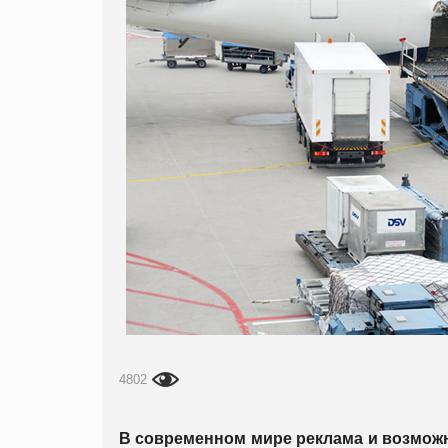
4802
В современном мире реклама и возможн