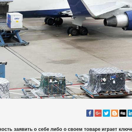
ость заявить о себе либо о своем товаре играет клю