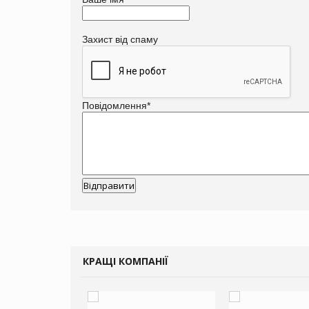
Захист від спаму
Повідомлення
*
КРАЩІ КОМПАНІЇ