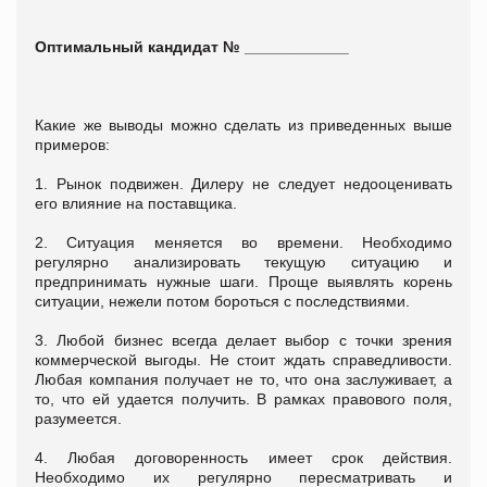
Оптимальный кандидат № ____________
Какие же выводы можно сделать из приведенных выше
примеров:
1. Рынок подвижен. Дилеру не следует недооценивать
его влияние на поставщика.
2. Ситуация меняется во времени. Необходимо
регулярно анализировать текущую ситуацию и
предпринимать нужные шаги. Проще выявлять корень
ситуации, нежели потом бороться с последствиями.
3. Любой бизнес всегда делает выбор с точки зрения
коммерческой выгоды. Не стоит ждать справедливости.
Любая компания получает не то, что она заслуживает, а
то, что ей удается получить. В рамках правового поля,
разумеется.
4. Любая договоренность имеет срок действия.
Необходимо их регулярно пересматривать и