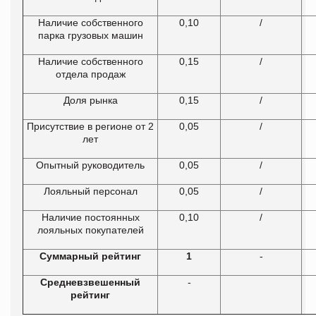
Наличие собственного
0,10
/
парка грузовых машин
Наличие собственного
0,15
/
отдела продаж
Доля рынка
0,15
/
Присутствие в регионе от 2
0,05
/
лет
Опытный руководитель
0,05
/
Лояльный персонал
0,05
/
Наличие постоянных
0,10
/
лояльных покупателей
Суммарный рейтинг
1
-
Средневзвешенный
-
рейтинг