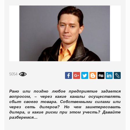
5054
Рано или поздно любое предприятие задается
вопросом, – через какие каналы осуществлять
сбыт своего товара. Собственными силами или
через сеть дилеров? Но чем заинтересовать
дилера, и какие риски при этом учесть? Давайте
разберемся…