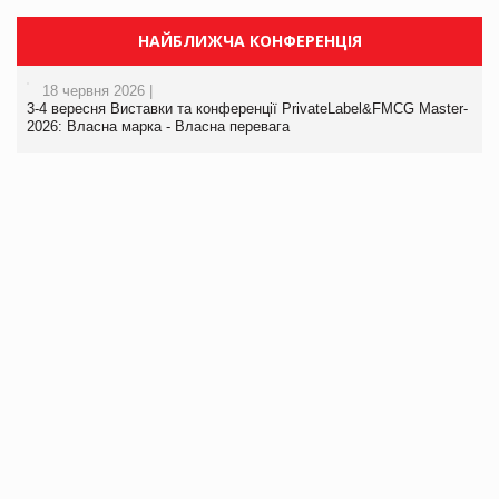
НАЙБЛИЖЧА КОНФЕРЕНЦІЯ
18 червня 2026 |
3-4 вересня Виставки та конференції PrivateLabel&FMCG Master-
2026: Власна марка - Власна перевага