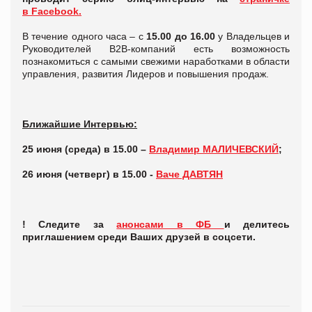
в Facebook.
В течение одного часа – с
15.00 до 16.00
у Владельцев и
Руководителей В2В-компаний есть возможность
познакомиться с самыми свежими наработками в области
управления, развития Лидеров и повышения продаж.
Ближайшие Интервью:
25 июня (среда) в 15.00 –
Владимир МАЛИЧЕВСКИЙ
;
26 июня (четверг) в 15.00 -
Ваче ДАВТЯН
! Следите за
анонсами в ФБ
и делитесь
приглашением среди Ваших друзей в соцсети.