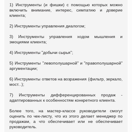
1) Инструменты (и фишки) с помощью которых можно
включить внимание, интерес, симпатию и доверие
клиента;
2) Инструменты управления диалогом;
3) Инструменты управления ходом мышления и
эмоциями клиента;
4) Инструменты "добычи сырья";
5) Инструменты "левополушарной" и "правополушарной"
аргументации;
6) Инструменты ответов на возражения (фильтр, зеркало,
мост...);
7) Инструменты дифференцированных продаж -
адаптированных к особенностям конкретного клиента.
Более того, на мастер-классе руководители смогут
оценить по чек-листу, что из этого делает менеджер по
продажам, а что обеспечивает или не обеспечивает
руководитель.