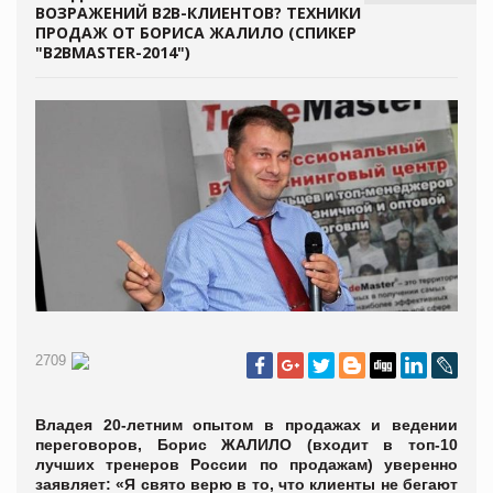
ВОЗРАЖЕНИЙ B2B-КЛИЕНТОВ? ТЕХНИКИ
ПРОДАЖ ОТ БОРИСА ЖАЛИЛО (СПИКЕР
"B2BMASTER-2014")
2709
Владея 20-летним опытом в продажах и ведении
переговоров, Борис ЖАЛИЛО (входит в топ-10
лучших тренеров России по продажам) уверенно
заявляет: «Я свято верю в то, что клиенты не бегают