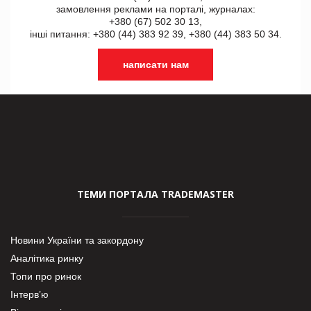
замовлення реклами на порталі, журналах:
+380 (67) 502 30 13,
інші питання: +380 (44) 383 92 39, +380 (44) 383 50 34.
написати нам
ТЕМИ ПОРТАЛА TRADEMASTER
Новини України та закордону
Аналітика ринку
Топи про ринок
Інтерв’ю