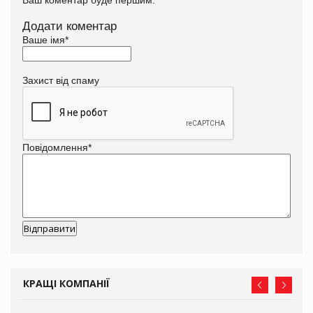
Додати коментар
Ваше імя
*
Захист від спаму
Повідомлення
*
КРАЩІ КОМПАНІЇ