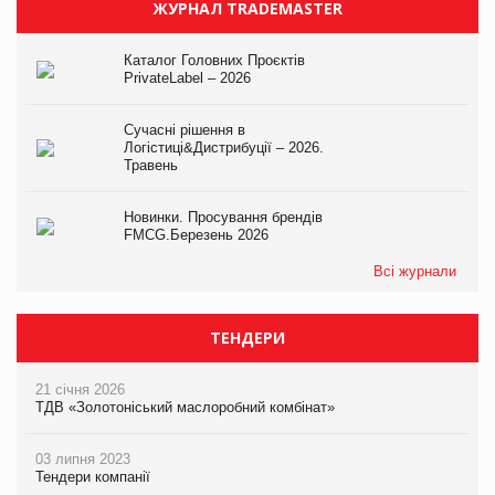
ЖУРНАЛ TRADEMASTER
Каталог Головних Проєктів
PrivateLabel – 2026
Сучасні рішення в
Логістиці&Дистрибуції – 2026.
Травень
Новинки. Просування брендів
FMCG.Березень 2026
Всі журнали
ТЕНДЕРИ
21 січня 2026
ТДВ «Золотоніський маслоробний комбінат»
03 липня 2023
Тендери компанії