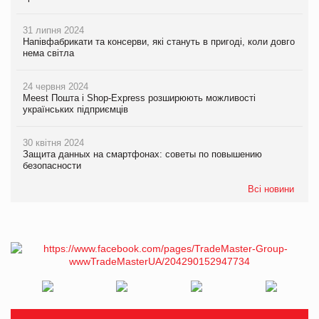
31 липня 2024
Напівфабрикати та консерви, які стануть в пригоді, коли довго
нема світла
24 червня 2024
Meest Пошта і Shop-Express розширюють можливості
українських підприємців
30 квітня 2024
Защита данных на смартфонах: советы по повышению
безопасности
Всі новини