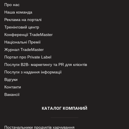
Про нас
Наша команда
Реклама на порталі
Тренінговий центр
Конференції TradeMaster
Національні Премії
Журнал TradeMaster
Портал про Private Label
Послуги В2В- маркетингу та PR для клієнтів
Послуги з надання інформації
Відгуки
Контакти
Вакансії
КАТАЛОГ КОМПАНИЙ
Постачальники продуктів харчування