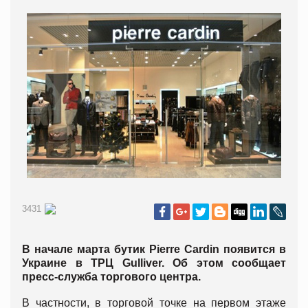
3431
В начале марта бутик Pierre Cardin появится в
Украине в ТРЦ Gulliver. Об этом сообщает
пресс-служба торгового центра.
В частности, в торговой точке на первом этаже