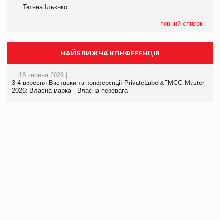
Тетяна Ільєнко
повний список
НАЙБЛИЖЧА КОНФЕРЕНЦІЯ
18 червня 2026 |
3-4 вересня Виставки та конференції PrivateLabel&FMCG Master-
2026: Власна марка - Власна перевага