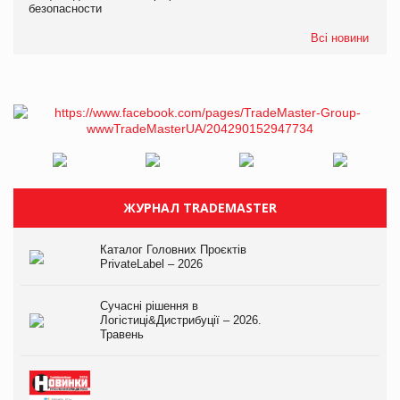
безопасности
Всі новини
ЖУРНАЛ TRADEMASTER
Каталог Головних Проєктів
PrivateLabel – 2026
Сучасні рішення в
Логістиці&Дистрибуції – 2026.
Травень