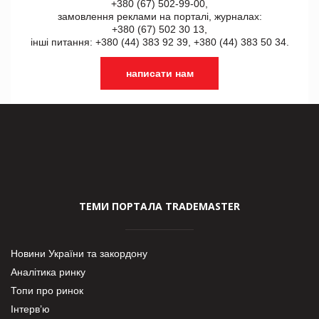
+380 (67) 502-99-00,
замовлення реклами на порталі, журналах:
+380 (67) 502 30 13,
інші питання: +380 (44) 383 92 39, +380 (44) 383 50 34.
написати нам
ТЕМИ ПОРТАЛА TRADEMASTER
Новини України та закордону
Аналітика ринку
Топи про ринок
Інтерв’ю