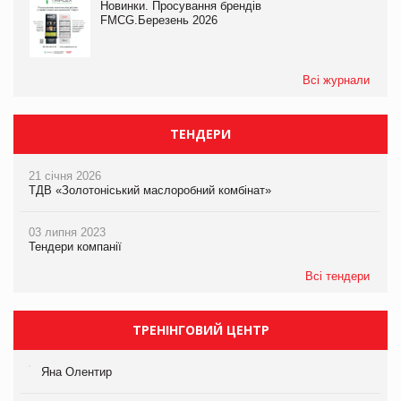
Новинки. Просування брендів
FMCG.Березень 2026
Всі журнали
ТЕНДЕРИ
21 січня 2026
ТДВ «Золотоніський маслоробний комбінат»
03 липня 2023
Тендери компанії
Всі тендери
ТРЕНІНГОВИЙ ЦЕНТР
Яна Олентир