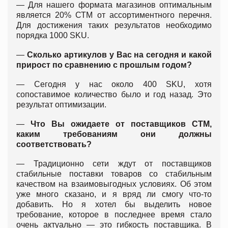
— Для нашего формата магазинов оптимальным
является 20% СТМ от ассортиментного перечня.
Для достижения таких результатов необходимо
порядка 1000 SKU.
—
Сколько артикулов у Вас на сегодня и какой
прирост по сравнению с прошлым годом?
— Сегодня у нас около 400 SKU, хотя
сопоставимое количество было и год назад. Это
результат оптимизации.
—
Что Вы ожидаете от поставщиков СТМ,
каким требованиям они должны
соответствовать?
— Традиционно сети ждут от поставщиков
стабильные поставки товаров со стабильным
качеством на взаимовыгодных условиях. Об этом
уже много сказано, и я вряд ли смогу что-то
добавить. Но я хотел бы выделить новое
требование, которое в последнее время стало
очень актуально — это гибкость поставщика. В