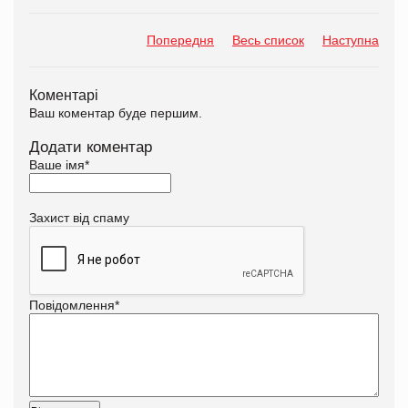
Попередня
Весь список
Наступна
Коментарі
Ваш коментар буде першим.
Додати коментар
Ваше імя
*
Захист від спаму
Повідомлення
*