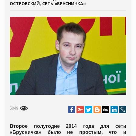
ОСТРОВСКИЙ, СЕТЬ «БРУСНИЧКА»
5049
Второе полугодие 2014 года для сети
«Брусничка» было не простым, что и