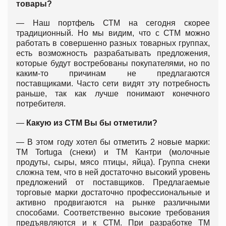
товары?
— Наш портфель СТМ на сегодня скорее
традиционный. Но мы видим, что с СТМ можно
работать в совершенно разных товарных группах,
есть возможность разрабатывать предложения,
которые будут востребованы покупателями, но по
каким-то причинам не предлагаются
поставщиками. Часто сети видят эту потребность
раньше, так как лучше понимают конечного
потребителя.
—
Какую из СТМ Вы бы отметили?
— В этом году хотел бы отметить 2 новые марки:
ТМ Tortuga (снеки) и ТМ Кантри (молочные
продуты, сыры, мясо птицы, яйца). Группа снеки
сложна тем, что в ней достаточно высокий уровень
предложений от поставщиков. Предлагаемые
торговые марки достаточно профессиональные и
активно продвигаются на рынке различными
способами. Соответственно высокие требования
предъявляются и к СТМ. При разработке ТМ