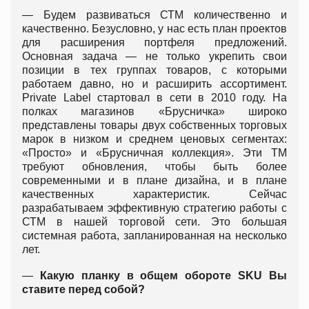
— Будем развиваться СТМ количественно и
качественно. Безусловно, у нас есть план проектов
для расширения портфеля предложений.
Основная задача — не только укрепить свои
позиции в тех группах товаров, с которыми
работаем давно, но и расширить ассортимент.
Private Label стартовал в сети в 2010 году. На
полках магазинов «Брусничка» широко
представлены товары двух собственных торговых
марок в низком и среднем ценовых сегментах:
«Просто» и «Брусничная коллекция». Эти ТМ
требуют обновления, чтобы быть более
современными и в плане дизайна, и в плане
качественных характеристик. Сейчас
разрабатываем эффективную стратегию работы с
СТМ в нашей торговой сети. Это большая
системная работа, запланированная на несколько
лет.
—
Какую планку в общем обороте SKU Вы
ставите перед собой?