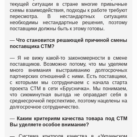
текущей ситуации в стране многие привычные
схемы взаимодействия, подходы к работе требуют
пересмотра. В нестандартных ситуациях
необходимы нестандартные решения, поэтому
поставщики должны быть к этому готовы.
—
Что становится решающей причиной смены
поставщика СТМ?
— Я не вижу какой-то закономерности в смене
поставщиков. Возможно потому, что мы уделяем
много внимания выстраиванию долгосрочных
партнерских отношений с ними. Есть поставщики,
с которыми мы сотрудничаем с начала старта
проекта СТМ в сети «Брусничка». Мы понимаем,
что сиюминутная выгода не оправдает себя в
среднесрочной перспективе, поэтому нацелены на
долгосрочное сотрудничество.
—
Каким критериям качества товара под СТМ
Вы уделяете особое внимание?
— Система контроля качества в «Украинском