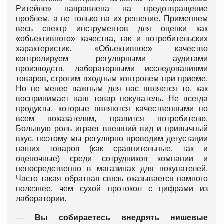
Ритейле» направлена на предотвращение
проблем, а не только на их решение. Применяем
весь спектр инструментов для оценки как
«объективного» качества, так и потребительских
характеристик. «Объективное» качество
контролируем регулярными аудитами
производств, лабораторными исследованиями
товаров, строгим входным контролем при приеме.
Но не менее важным для нас является то, как
воспринимает наш товар покупатель. Не всегда
продукты, которые являются качественными по
всем показателям, нравится потребителю.
Большую роль играет внешний вид и привычный
вкус, поэтому мы регулярно проводим дегустации
наших товаров (как сравнительные, так и
оценочные) среди сотрудников компании и
непосредственно в магазинах для покупателей.
Часто такая обратная связь оказывается намного
полезнее, чем сухой протокол с цифрами из
лаборатории.
—
Вы собираетесь внедрять нишевые