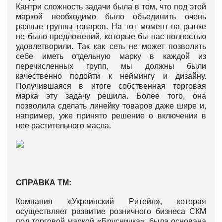
Кантри сложность задачи была в том, что под этой
маркой необходимо было объединить очень
разные группы товаров. На тот момент на рынке
не было предложений, которые бы нас полностью
удовлетворили. Так как сеть не может позволить
себе иметь отдельную марку в каждой из
перечисленных групп, мы должны были
качественно подойти к неймингу и дизайну.
Получившаяся в итоге собственная торговая
марка эту задачу решила. Более того, она
позволила сделать линейку товаров даже шире и,
например, уже принято решение о включении в
нее растительного масла.
СПРАВКА ТМ:
Компания «Украинский Ритейл», которая
осуществляет развитие розничного бизнеса СКМ
под торговой маркой «Брусничка», была основана