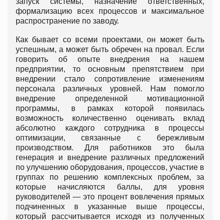
запуск системы, назначение ответственных,
формализацию всех процессов и максимальное
распространение по заводу.
Как бывает со всеми проектами, он может быть
успешным, а может быть обречен на провал. Если
говорить об опыте внедрения на нашем
предприятии, то основным препятствием при
внедрении стало сопротивление изменениям
персонала различных уровней. Нам помогло
внедрение определенной мотивационной
программы, в рамках которой появилась
возможность количественно оценивать вклад
абсолютно каждого сотрудника в процессы
оптимизации, связанные с бережливым
производством. Для работников это была
генерация и внедрение различных предложений
по улучшению оборудования, процессов, участие в
группах по решению комплексных проблем, за
которые начисляются баллы, для уровня
руководителей — это процент вовлечения прямых
подчиненных в указанные выше процессы,
который рассчитывается исходя из полученных