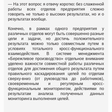
— На этот вопрос я отвечу коротко: без слаженной
работы всех отделов предприятия сложно
говорить не только о высоких результатах, но и о
результатах вообще.
Конечно, в рамках одного предприятия у
различных отделов могут быть совершенно разные
цели и задачи, но достичь положительного
результата можно только совместным путем в
условиях тотального кросс-функционального
взаимодействия. В системе менеджмента
«Бережливое производство» отдельное внимание
уделено важности совместной работы различных
отделов для достижения общего результата путем
правильного каскадирования целей по отделам
сверху-вниз (от руководства до работников),
своевременным и регулярным кросс-
функциональным мониторингом, действиями по
результатам анализа полученных данных
мониторинга выполнения целей.