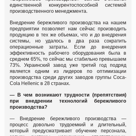
единственной конкурентоспособной системой
производственного менеджмента.
Внедрение бережливого производства на нашем
предприятии позволяет нам сейчас производить
продукцию в тех же объемах, что и до внедрения
системы, но удалось в два раза сократить
операционные затраты. Если до внедрения
эффективность рабочего оборудования была в
среднем 65%, то сейчас мы стабильно превышаем
73%. Украинский завод уже третий год подряд
является одним из лидеров по оптимизации
производства среди других заводов группы Coca-
Cola Hellenic в 28 странах.
— В чем возникают трудности (препятствия)
при внедрении технологий бережливого
производства?
— Внедрение бережливого производства —
процесс довольно трудоемкий и длительный,
который предусматривает обучение персонала,