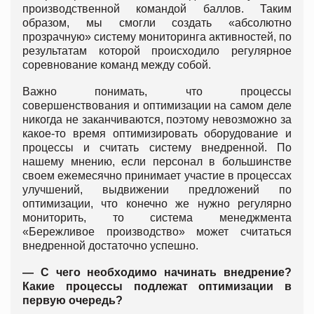
производственной командой баллов. Таким
образом, мы смогли создать «абсолютно
прозрачную» систему мониторинга активностей, по
результатам которой происходило регулярное
соревнование команд между собой.
Важно понимать, что процессы
совершенствования и оптимизации на самом деле
никогда не заканчиваются, поэтому невозможно за
какое-то время оптимизировать оборудование и
процессы и считать систему внедренной. По
нашему мнению, если персонал в большинстве
своем ежемесячно принимает участие в процессах
улучшений, выдвижении предложений по
оптимизации, что конечно же нужно регулярно
мониторить, то система менеджмента
«Бережливое производство» может считаться
внедренной достаточно успешно.
— С чего необходимо начинать внедрение?
Какие процессы подлежат оптимизации в
первую очередь?