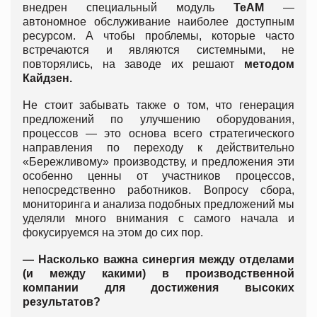
внедрен специальный модуль
TeAM
—
автономное обслуживание наиболее доступным
ресурсом. А чтобы проблемы, которые часто
встречаются и являются системными, не
повторялись, на заводе их решают
методом
Кайдзен.
Не стоит забывать также о том, что генерация
предложений по улучшению оборудования,
процессов — это основа всего стратегического
направления по переходу к действительно
«Бережливому» производству, и предложения эти
особенно ценны от участников процессов,
непосредственно работников. Вопросу сбора,
мониторинга и анализа подобных предложений мы
уделяли много внимания с самого начала и
фокусируемся на этом до сих пор.
— Насколько важна синергия между отделами
(и между какими) в производственной
компании для достижения высоких
результатов?