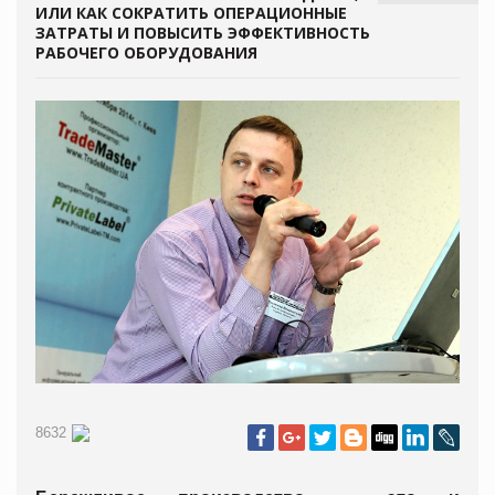
ИЛИ КАК СОКРАТИТЬ ОПЕРАЦИОННЫЕ
ЗАТРАТЫ И ПОВЫСИТЬ ЭФФЕКТИВНОСТЬ
РАБОЧЕГО ОБОРУДОВАНИЯ
8632