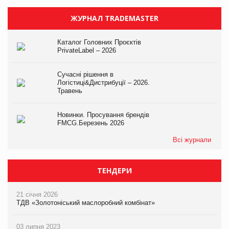
ЖУРНАЛ TRADEMASTER
Каталог Головних Проєктів
PrivateLabel – 2026
Сучасні рішення в
Логістиці&Дистрибуції – 2026.
Травень
Новинки. Просування брендів
FMCG.Березень 2026
Всі журнали
ТЕНДЕРИ
21 січня 2026
ТДВ «Золотоніський маслоробний комбінат»
03 липня 2023