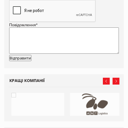
Повідомлення
*
КРАЩІ КОМПАНІЇ