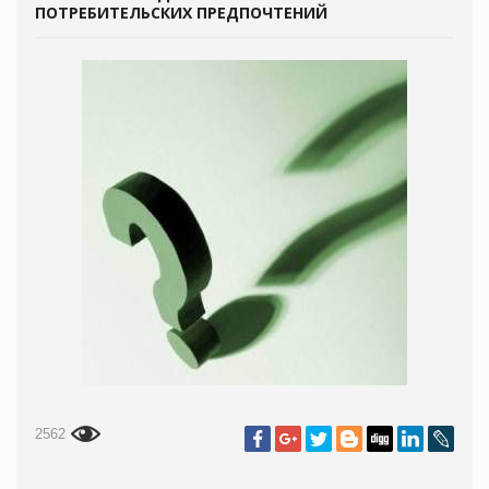
ПОТРЕБИТЕЛЬСКИХ ПРЕДПОЧТЕНИЙ
2562