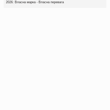
2026: Власна марка - Власна перевага