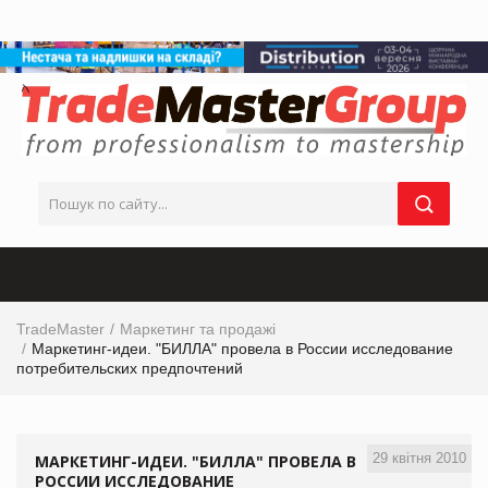
TradeMaster
Маркетинг та продажі
Маркетинг-идеи. "БИЛЛА" провела в России исследование
потребительских предпочтений
29 квітня 2010
МАРКЕТИНГ-ИДЕИ. "БИЛЛА" ПРОВЕЛА В
РОССИИ ИССЛЕДОВАНИЕ