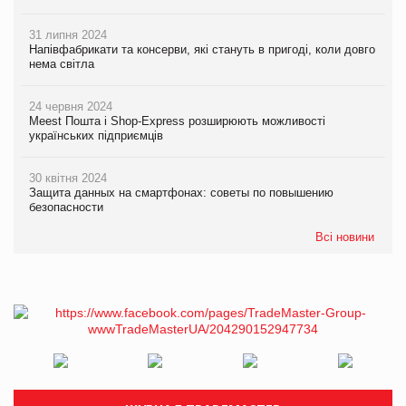
31 липня 2024
Напівфабрикати та консерви, які стануть в пригоді, коли довго
нема світла
24 червня 2024
Meest Пошта і Shop-Express розширюють можливості
українських підприємців
30 квітня 2024
Защита данных на смартфонах: советы по повышению
безопасности
Всі новини