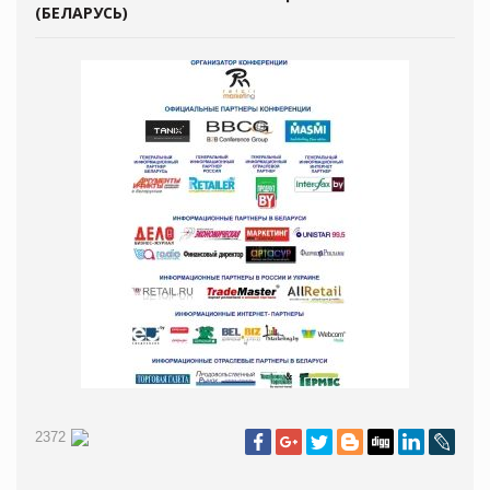
(БЕЛАРУСЬ)
2372