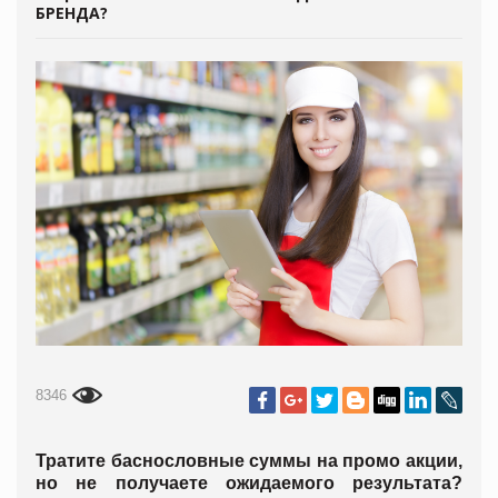
БРЕНДА?
8346
Тратите баснословные суммы на промо акции,
но не получаете ожидаемого результата?