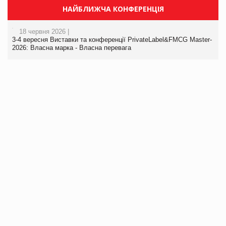
НАЙБЛИЖЧА КОНФЕРЕНЦІЯ
18 червня 2026 |
3-4 вересня Виставки та конференції PrivateLabel&FMCG Master-
2026: Власна марка - Власна перевага