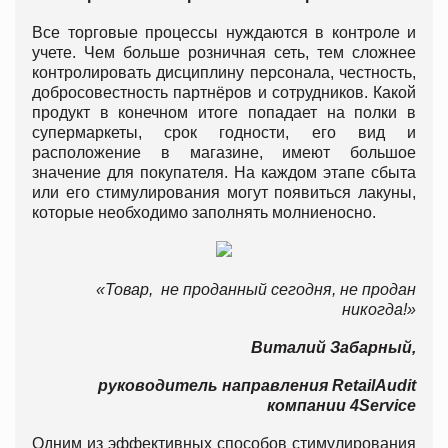
Все торговые процессы нуждаются в контроле и
учете. Чем больше розничная сеть, тем сложнее
контролировать дисциплину персонала, честность,
добросовестность партнёров и сотрудников. Какой
продукт в конечном итоге попадает на полки в
супермаркеты, срок годности, его вид и
расположение в магазине, имеют большое
значение для покупателя. На каждом этапе сбыта
или его стимулирования могут появиться лакуны,
которые необходимо заполнять молниеносно.
«Товар, не проданный сегодня, не продан
никогда!»
Виталий Забарный,
руководитель направления
Retail
Audit
компании 4Service
Одним из эффективных способов стимулирования