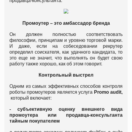
продавца-консультанта.
Промоутер – это амбассадор бренда
Он должен полностью соответствовать
философии, принципам и уровню торговой марки.
И даже, если на собеседовании рекрутер
определил соискателя, как удачного кандидата, то
это еще не значит, что выполнять он будет свою
работу также хорошо, как об этом говорит.
Контрольный выстрел
Одним из самых эффективных способов контроля
роботы промоутеров является услуга
Promo audit,
который включает:
- субъективную оценку внешнего вида
промоутера или продавца-консультанта
тайным покупателем