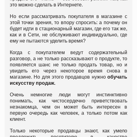
это можно сделать в Интернете.
Но если рассматривать покупателя в магазине с
этой точки зрения, то впору спросить: а почему он
будет идти в стационарный магазин, где его так же,
как и в Сети, не обслуживают индивидуально, где
ему не пытаются уделить время?
Когда с покупателем ведут содержательный
разговор, а не только рассказывают о продукте, то
появляется шанс не только продать товар, но и
увидеть его через некоторое время снова в
магазине. Но для этого продавцов нужно
обучать
искусству продаж.
Очень немногие люди могут инстинктивно
понимать, как чистосердечно приветствовать
незнакомца, чем он может быть интересен в
первую очередь как человек, а только потом как
клиент.
Только некоторые продавцы знают, как умело
предложить посетителю в качестве