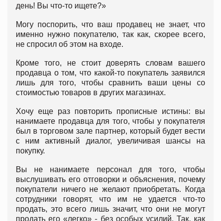
день! Вы что-то ищете?»
Могу поспорить, что ваш продавец не знает, что
именно нужно покупателю, так как, скорее всего,
не спросил об этом на входе.
Кроме того, не стоит доверять словам вашего
продавца о том, что какой-то покупатель заявился
лишь для того, чтобы сравнить ваши цены со
стоимостью товаров в других магазинах.
Хочу еще раз повторить прописные истины: вы
нанимаете продавца для того, чтобы у покупателя
был в торговом зале партнер, который будет вести
с ним активный диалог, увеличивая шансы на
покупку.
Вы не нанимаете персонал для того, чтобы
выслушивать его отговорки и объяснения, почему
покупатели ничего не желают приобретать. Когда
сотрудники говорят, что им не удается что-то
продать, это всего лишь значит, что они не могут
продать его «легко» - без особых усилий. Так, как