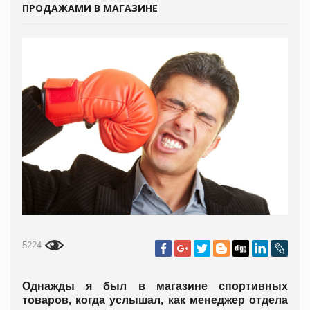
ПРОДАЖАМИ В МАГАЗИНЕ
5224
Однажды я был в магазине спортивных
товаров, когда услышал, как менеджер отдела