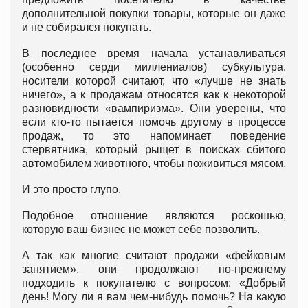
дополнительной покупки товары, которые он даже
и не собирался покупать.
В последнее время начала устанавливаться
(особенно серди миллениалов) субкультура,
носители которой считают, что «лучше не знать
ничего», а к продажам относятся как к некоторой
разновидности «вампиризма». Они уверены, что
если кто-то пытается помочь другому в процессе
продаж, то это напоминает поведение
стервятника, который рыщет в поисках сбитого
автомобилем животного, чтобы поживиться мясом.
И это просто глупо.
Подобное отношение являются роскошью,
которую ваш бизнес не может себе позволить.
А так как многие считают продажи «фейковым
занятием», они продолжают по-прежнему
подходить к покупателю с вопросом: «Добрый
день! Могу ли я вам чем-нибудь помочь? На какую