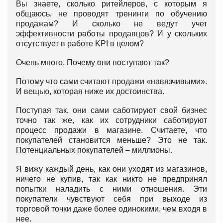
Вы знаете, сколько ритейлеров, с которым я
общаюсь, не проводят тренинги по обучению
продажам? И сколько не ведут учет
эффективности работы продавцов? И у скольких
отсутствует в работе KPI в целом?
Очень много. Почему они поступают так?
Потому что сами считают продажи «навязчивыми».
И вещью, которая ниже их достоинства.
Поступая так, они сами саботируют свой бизнес
точно так же, как их сотрудники саботируют
процесс продажи в магазине. Считаете, что
покупателей становится меньше? Это не так.
Потенциальных покупателей – миллионы.
Я вижу каждый день, как они уходят из магазинов,
ничего не купив, так как никто не предпринял
попытки наладить с ними отношения. Эти
покупатели чувствуют себя при выходе из
торговой точки даже более одинокими, чем входя в
нее.