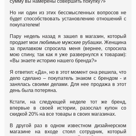
сумму вы намерены совершить покупку?»
Но ни один из этих бессмысленных вопросов не
будет способствовать установлению отношений с
покупателем!
Пару недель назад я зашел в магазин, который
продает мои любимые мужские рубашки. Женщина
за прилавком спросила меня (вернее, спросила
мою спину, так как я уже развернулся к товарам):
«Вы знаете историю нашего бренда?»
Я ответил: «Да», но в этот момент она решила, что
дело сделано – покупатель знаком с брендом - и
занялась своими делами. Для нее продажа в этот
день была потеряна.
Кстати, на следующей неделе тот же бренд,
впервые в своей истории, разослал купон со
скидкой 20% на все товары в своих магазинах.
В другой раз в одном известном дизайнерском
магазине на входе стоял сотрудник, который