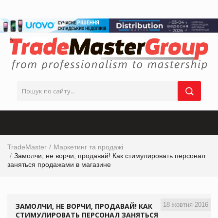
TradeMaster
Маркетинг та продажі
Замолчи, не ворчи, продавай! Как стимулировать персонал
заняться продажами в магазине
18 жовтня 2016
ЗАМОЛЧИ, НЕ ВОРЧИ, ПРОДАВАЙ! КАК
СТИМУЛИРОВАТЬ ПЕРСОНАЛ ЗАНЯТЬСЯ