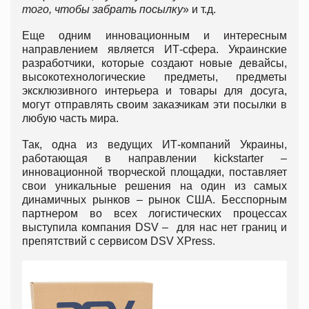
того, чтобы забрать посылку
» и т.д.
Еще одним инновационным и интересным
направлением является ИТ-сфера. Украинские
разработчики, которые создают новые девайсы,
высокотехнологические предметы, предметы
эксклюзивного интерьера и товары для досуга,
могут отправлять своим заказчикам эти посылки в
любую часть мира.
Так, одна из ведущих ИТ-компаний Украины,
работающая в направлении kickstarter –
инновационной творческой площадки, поставляет
свои уникальные решения на один из самых
динамичных рынков – рынок США. Бесспорным
партнером во всех логистических процессах
выступила компания DSV – для нас нет границ и
препятствий с сервисом DSV XPress.