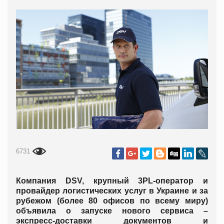
6731
Компания DSV, крупный 3PL-оператор и
провайдер логистических услуг в Украине и за
рубежом (более 80 офисов по всему миру)
объявила о запуске нового сервиса –
экспресс-доставки документов и