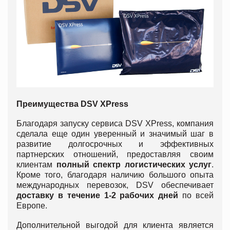
Преимущества
DSV XPress
Благодаря запуску сервиса DSV XPress, компания
сделала еще один уверенный и значимый шаг в
развитие долгосрочных и эффективных
партнерских отношений, предоставляя своим
клиентам
полный спектр логистических услуг
.
Кроме того, благодаря наличию большого опыта
международных перевозок, DSV обеспечивает
доставку в течение 1-2 рабочих дней
по всей
Европе.
Дополнительной выгодой для клиента является