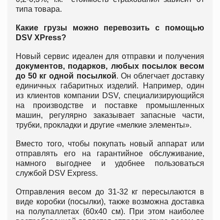
типа товара.
Какие грузы можно перевозить с помощью
DSV XPress
?
Новый сервис идеален для отправки и получения
документов, подарков, любых посылок весом
до 50 кг одной посылкой
. Он облегчает доставку
единичных габаритных изделий. Например, один
из клиентов компании DSV, специализирующийся
на производстве и поставке промышленных
машин, регулярно заказывает запасные части,
трубки, прокладки и другие «мелкие элементы».
Вместо того, чтобы покупать новый аппарат или
отправлять его на гарантийное обслуживание,
намного выгоднее и удобнее пользоваться
службой DSV Express.
Отправления весом до 31-32 кг пересылаются в
виде коробки (посылки), также возможна доставка
на полупаллетах (60х40 см). При этом наиболее