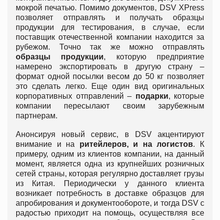
мокрой печатью. Помимо документов, DSV XPress
позволяет отправлять и получать образцы
продукции для тестирования, в случае, если
поставщик отечественной компании находится за
рубежом. Точно так же можно отправлять
образцы продукции
, которую предприятие
намерено экспортировать в другую страну –
формат одной посылки весом до 50 кг позволяет
это сделать легко. Еще один вид оригинальных
корпоративных отправлений –
подарки
, которые
компании пересылают своим зарубежным
партнерам.
Анонсируя новый сервис, в DSV акцентируют
внимание и на
ритейлеров, и на логистов
. К
примеру, одним из клиентов компании, на данный
момент, является одна из крупнейших розничных
сетей страны, которая регулярно доставляет грузы
из Китая. Периодически у данного клиента
возникает потребность в доставке образцов для
апробирования и документообороте, и тогда DSV с
радостью приходит на помощь, осуществляя все