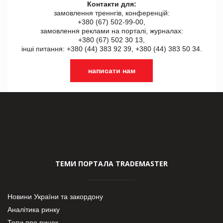
Контакти для:
замовлення треннгів, конференцій:
+380 (67) 502-99-00,
замовлення реклами на порталі, журналах:
+380 (67) 502 30 13,
інші питання: +380 (44) 383 92 39, +380 (44) 383 50 34.
написати нам
ТЕМИ ПОРТАЛА TRADEMASTER
Новини України та закордону
Аналітика ринку
Топи про ринок