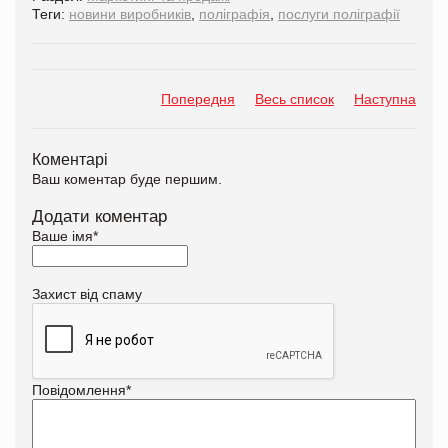
Теги:
новини виробників
,
поліграфія
,
послуги поліграфії
Попередня
Весь список
Наступна
Коментарі
Ваш коментар буде першим.
Додати коментар
Ваше імя
*
Захист від спаму
Повідомлення
*