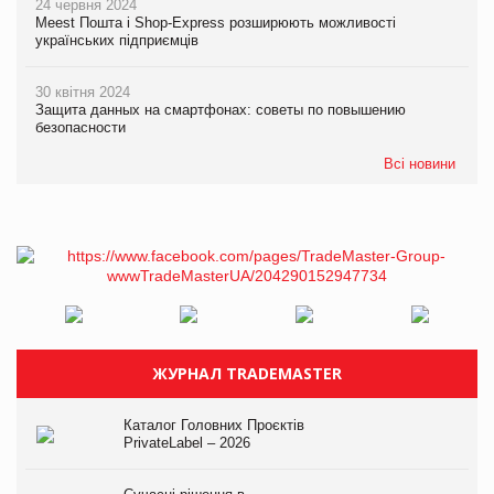
24 червня 2024
Meest Пошта і Shop-Express розширюють можливості
українських підприємців
30 квітня 2024
Защита данных на смартфонах: советы по повышению
безопасности
Всі новини
ЖУРНАЛ TRADEMASTER
Каталог Головних Проєктів
PrivateLabel – 2026