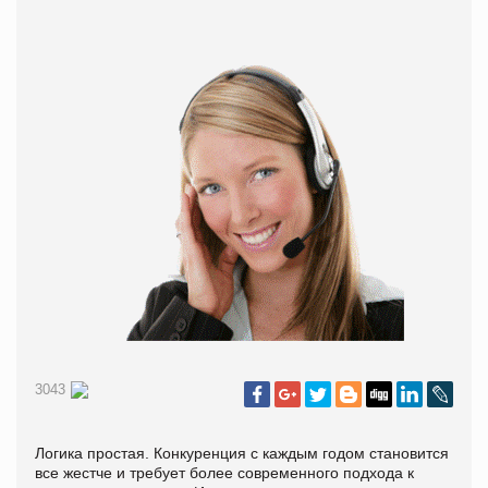
3043
Логика простая. Конкуренция с каждым годом становится
все жестче и требует более современного подхода к