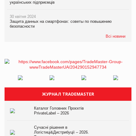
українських підприємців
30 квітня 2024
Защита данных на смартфонах: советы по повышению
безопасности
Всі новини
ЖУРНАЛ TRADEMASTER
Каталог Головних Проєктів
PrivateLabel – 2026
Сучасні рішення в
Логістиці&Дистрибуції – 2026.