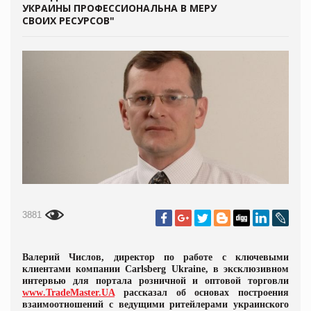
УКРАИНЫ ПРОФЕССИОНАЛЬНА В МЕРУ
СВОИХ РЕСУРСОВ"
3881
Валерий Числов, директор по работе с ключевыми
клиентами компании Carlsberg Ukraine,
в эксклюзивном
интервью
для портала розничной и оптовой торговли
www
.TradeMaster.
UA
р
ассказал об основах построения
взаимоотношений с ведущими ритейлерами украинского