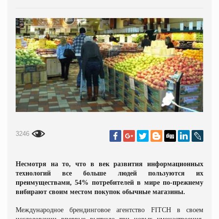
3246
Несмотря на то, что в век развития информационных
технологий все больше людей пользуются их
преимуществами, 54% потребителей в мире по-прежнему
вибирают своим местом покупок обычные магазины.
Международное брендинговое агентство FITCH в своем