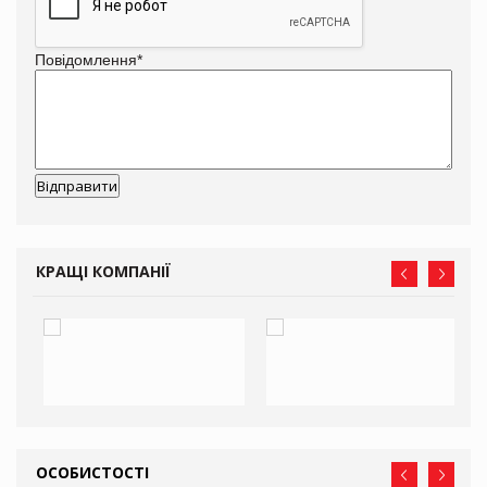
Повідомлення
*
КРАЩІ КОМПАНІЇ
ОСОБИСТОСТІ