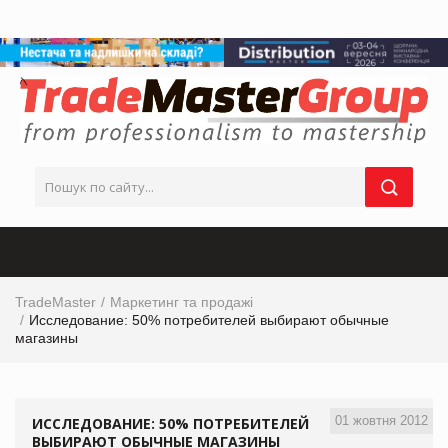
TradeMaster
Маркетинг та продажі
Исследование: 50% потребителей выбирают обычные
магазины
01 жовтня 2012
ИССЛЕДОВАНИЕ: 50% ПОТРЕБИТЕЛЕЙ
ВЫБИРАЮТ ОБЫЧНЫЕ МАГАЗИНЫ