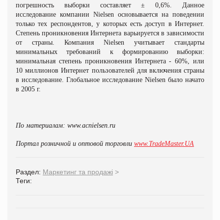
погрешность выборки составляет ± 0,6%. Данное
исследование компании Nielsen основывается на поведении
только тех респондентов, у которых есть доступ в Интернет.
Степень проникновения Интернета варьируется в зависимости
от страны. Компания Nielsen учитывает стандарты
минимальных требований к формированию выборки:
минимальная степень проникновения Интернета - 60%, или
10 миллионов Интернет пользователей для включения страны
в исследование. Глобальное исследование Nielsen было начато
в 2005 г.
По материалам: www.acnielsen.ru
Портал розничной и оптовой торговли
www.TradeMaster.UA
Раздел:
Маркетинг та продажі
>
Теги: