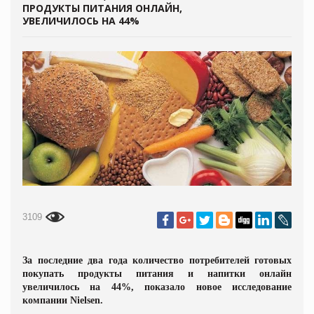
ПРОДУКТЫ ПИТАНИЯ ОНЛАЙН,
УВЕЛИЧИЛОСЬ НА 44%
3109
За последние два года количество потребителей готовых
покупать продукты питания и напитки онлайн
увеличилось на 44%, показало новое исследование
компании Nielsen.