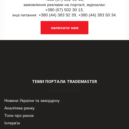
замовлення реклами на порталі, журналах:
+380 (67) 502 30 13,
інші питання: +380 (44) 383 92 39, +380 (44) 383 50 34.
написати нам
ТЕМИ ПОРТАЛА TRADEMASTER
Новини України та закордону
Аналітика ринку
Топи про ринок
Інтерв’ю