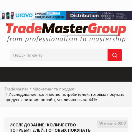
TradeMaster
Маркетинг та продажі
Исследование: количество потребителей, готовых покупать
продукты питания онлайн, увеличилось на 44%
08 жовтня 2012
ИССЛЕДОВАНИЕ: КОЛИЧЕСТВО
ПОТРЕБИТЕЛЕЙ, ГОТОВЫХ ПОКУПАТЬ