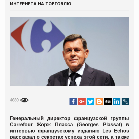
ИНТЕРНЕТА НА ТОРГОВЛЮ
4680
Генеральный директор французской группы
Carrefour Жорж Пласса (Georges Plassat) в
интервью
французскому изданию Les Echos
рассказал о секретах успеха этой сети, а также