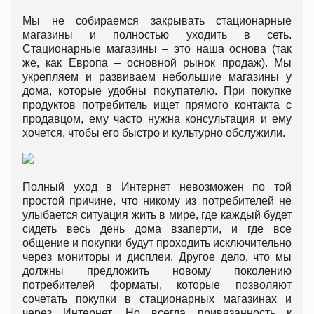
Мы не собираемся закрывать стационарные
магазины и полностью уходить в сеть.
Стационарные магазины – это наша основа (так
же, как Европа – основной рынок продаж). Мы
укрепляем и развиваем небольшие магазины у
дома, которые удобны покупателю. При покупке
продуктов потребитель ищет прямого контакта с
продавцом, ему часто нужна консультация и ему
хочется, чтобы его быстро и культурно обслужили.
Полный уход в Интернет невозможен по той
простой причине, что никому из потребителей не
улыбается ситуация жить в мире, где каждый будет
сидеть весь день дома взаперти, и где все
общение и покупки будут проходить исключительно
через мониторы и дисплеи. Другое дело, что мы
должны предложить новому поколению
потребителей форматы, которые позволяют
сочетать покупки в стационарных магазинах и
через Интернет. Но всегда привязанность к