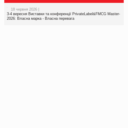
18 червня 2026 |
3-4 вересня Виставки та конференції PrivateLabel&FMCG Master-
2026: Власна марка - Власна перевага