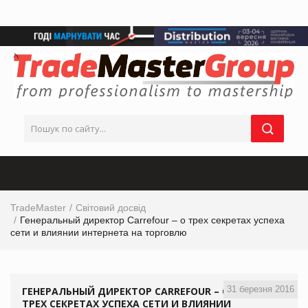
TradeMaster
Світовий досвід
Генеральный директор Carrefour – о трех секретах успеха
сети и влиянии интернета на торговлю
31 березня 2016
ГЕНЕРАЛЬНЫЙ ДИРЕКТОР CARREFOUR – О
ТРЕХ СЕКРЕТАХ УСПЕХА СЕТИ И ВЛИЯНИИ