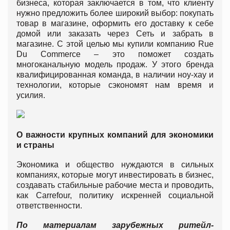
бизнеса, которая заключается в том, что клиенту
нужно предложить более широкий выбор: покупать
товар в магазине, оформить его доставку к себе
домой или заказать через Сеть и забрать в
магазине. С этой целью мы купили компанию Rue
Du Commerce – это поможет создать
многоканальную модель продаж. У этого бренда
квалифицированная команда, в наличии ноу-хау и
технологии, которые сэкономят нам время и
усилия.
О важности крупных компаний для экономики
и страны
Экономика и общество нуждаются в сильных
компаниях, которые могут инвестировать в бизнес,
создавать стабильные рабочие места и проводить,
как Carrefour, политику искренней социальной
ответственности.
По материалам зарубежных ритейл-