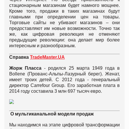
стационарным магазинам будет намного мощнее.
Кроме того, продажи в таких магазинах будут
главными при определении цен на товары.
Торговые сайты не убивают магазинов – они
предоставляют им новые возможности. Точно так
же, как цифровая революция не отменяют
предыдущие революции: она делает мир более
интересным и разнообразным.
Справка
TradeMaster.UA
Жорж Пласса
- родился 25 марта 1949 года в
Bollene (Прованс-Альпы-Лазурный берег). Женат,
имеет троих детей. С 2012 года - генеральный
директор Carrefour Group. Его заработная плата в
2014 году составила 3 млн 697 тысяч евро.
О мультиканальной модели продаж
Мы находимся на этапе цифровой трансформации