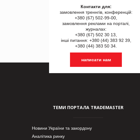
Контакти для:
замовлення треннгів, конференцій:
+380 (67) 502-99-00,
замовлення реклами на порталі,
журналах:
+380 (67) 502 30 13,
інші питання: +380 (44) 383 92 39,
+380 (44) 383 50 34.
написати нам
ТЕМИ ПОРТАЛА TRADEMASTER
Новини України та закордону
Аналітика ринку