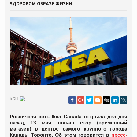
ЗДОРОВОМ ОБРАЗЕ ЖИЗНИ
5731
Розничная сеть Ikea Canada открыла два дня
назад, 13 мая, поп-ап стор (временный
магазин) в центре самого крупного города
Канады Торонто. Об этом говорится в
пресс-