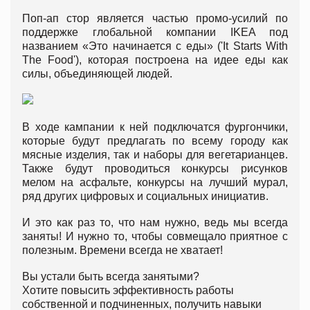
Поп-ап стор является частью промо-усилий по
поддержке глобальной компании IKEA под
названием «Это начинается с еды» ('It Starts With
The Food'), которая построена на идее еды как
силы, объединяющей людей.
В ходе кампании к ней подключатся фургончики,
которые будут предлагать по всему городу как
мясные изделия, так и наборы для вегетарианцев.
Также будут проводиться конкурсы рисунков
мелом на асфальте, конкурсы на лучший мурал,
ряд других цифровых и социальных инициатив.
И это как раз то, что нам нужно, ведь мы всегда
заняты! И нужно то, чтобы совмещало приятное с
полезным. Времени всегда не хватает!
Вы устали быть всегда занятыми?
Хотите повысить эффективность работы
собственной и подчиненных, получить навыки