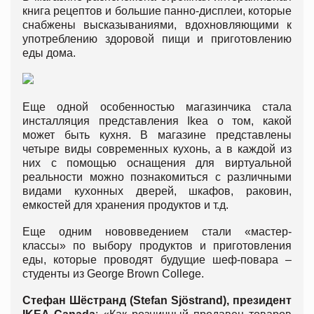
книга рецептов и большие панно-дисплеи, которые
снабжены высказываниями, вдохновляющими к
употреблению здоровой пищи и приготовлению
еды дома.
Еще одной особенностью магазинчика стала
инсталляция представления Ikea о том, какой
может быть кухня. В магазине представлены
четыре виды современных кухонь, а в каждой из
них с помощью оснащения для виртуальной
реальности можно познакомиться с различными
видами кухонных дверей, шкафов, раковин,
емкостей для хранения продуктов и т.д.
Еще одним нововведением стали «мастер-
классы» по выбору продуктов и приготовления
еды, которые проводят будущие шеф-повара –
студенты из George Brown College.
Стефан Шёстранд (Stefan Sjöstrand), президент