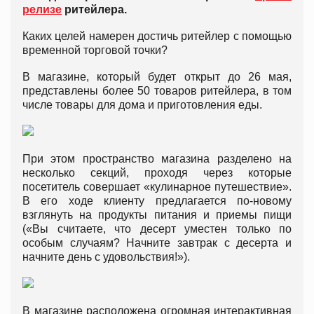
релизе
ритейлера.
Каких целей намерен достичь ритейлер с помощью
временной торговой точки?
В магазине, который будет открыт до 26 мая,
представлены более 50 товаров ритейлера, в том
числе товары для дома и приготовления еды.
При этом пространство магазина разделено на
несколько секций, проходя через которые
посетитель совершает «кулинарное путешествие».
В его ходе клиенту предлагается по-новому
взглянуть на продукты питания и приемы пищи
(«Вы считаете, что десерт уместен только по
особым случаям? Начните завтрак с десерта и
начните день с удовольствия!»).
В магазине расположена огромная интерактивная