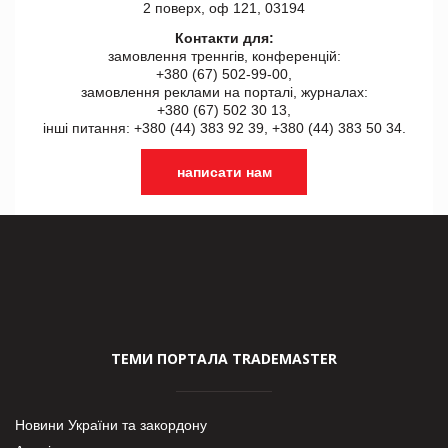
2 поверх, оф 121, 03194
Контакти для:
замовлення треннгів, конференцій:
+380 (67) 502-99-00,
замовлення реклами на порталі, журналах:
+380 (67) 502 30 13,
інші питання: +380 (44) 383 92 39, +380 (44) 383 50 34.
написати нам
ТЕМИ ПОРТАЛА TRADEMASTER
Новини України та закордону