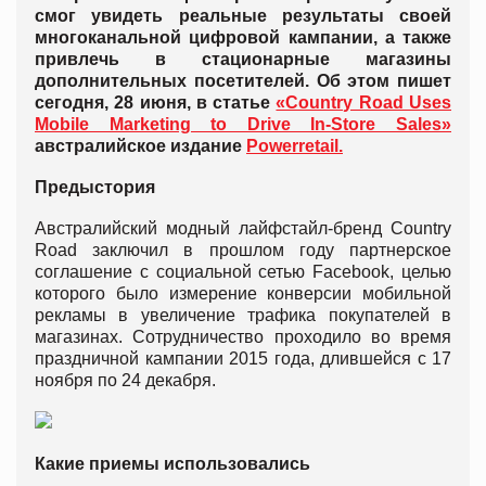
смог увидеть реальные результаты своей
многоканальной цифровой кампании, а также
привлечь в стационарные магазины
дополнительных посетителей. Об этом пишет
сегодня, 28 июня, в статье
«Country Road Uses
Mobile Marketing to Drive In-Store Sales»
австралийское издание
Powerretail.
Предыстория
Австралийский модный лайфстайл-бренд Country
Road заключил в прошлом году партнерское
соглашение с социальной сетью Facebook, целью
которого было измерение конверсии мобильной
рекламы в увеличение трафика покупателей в
магазинах. Сотрудничество проходило во время
праздничной кампании 2015 года, длившейся с 17
ноября по 24 декабря.
Какие приемы использовались