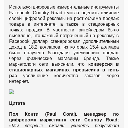
Используя цифровые измерительные инструменты
Facebook, Country Road смогла оценить влияние
своей цифровой рекламы на рост объема продаж
товара в интернете, а также в стационарных
точках продаж. В частности, ритейлером было
выявлено, что каждый потраченный на рекламу в
Facebook доллар сгенерировал дополнительный
доход в 18,2 долларов, из которых 15,4 доллара
было получено благодаря увеличению продаж
через физические магазины бренда. Также
маркетологи сети выяснили, что
конверсия в
стационарных магазинах
превысила в пять
раз
увеличение количества заказов через
интернет.
Цитата
Пол Конти (Paul Conti), менеджер по
цифровому маркетингу сети Country Road:
«Мы впервые смогли увидеть результат