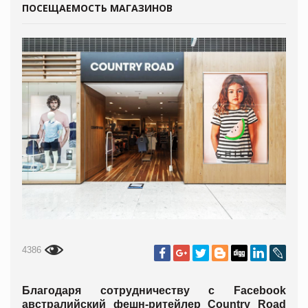
ПОСЕЩАЕМОСТЬ МАГАЗИНОВ
4386
Благодаря сотрудничеству с Facebook
австралийский фешн-ритейлер Country Road