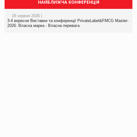
НАЙБЛИЖЧА КОНФЕРЕНЦІЯ
18 червня 2026 |
3-4 вересня Виставки та конференції PrivateLabel&FMCG Master-
2026: Власна марка - Власна перевага