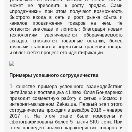
может не приводить к росту продаж. Сами
«продажники» при этом получают возможность
быстрого входа в сеть и рост рынка сбыта и
каналов продвижения товаров на нем. Не
остаются внакладе и логисты: благодаря новым
технологиям увеличивается оборачиваемость
складов, снижаются товарные остатки, более
точными становятся нормативы хранения товара
и облегчается процесс его идентификации.
Примеры успешного сотрудничества
В качестве примера успешного взаимодействия
ритейлера и поставщика с Listex Юлия Бондаренко
приводит совместную работу с сетью «Космо» и
интернет-магазином Zakaz.ua. Первый этап этого
сотрудничества проходил в декабре 2016 – январе
2017 гг. На этом этапе были измерены и
сфотографированы более 5 тысяч SKU сети. При
этом проведен анализ характеристик товаров и