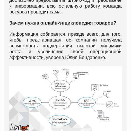
достаточно предоставить штрих-код и требование
к информации, всю остальную работу команда
ресурса проводит сама.
Зачем нужна
онлайн-энциклопедия товаров?
Информация собирается, прежде всего, для того,
чтобы представившая ее компании получила
возможность поддержания высокой динамики
роста и увеличения своей операционной
эффективности, уверена Юлия Бондаренко.