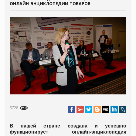
ОНЛАЙН-ЭНЦИКЛОПЕДИИ ТОВАРОВ
5728
В нашей стране создана и успешно
функционирует онлайн-энциклопедия