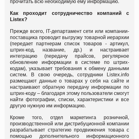
прочитать всю необходимую ему информацию.
Как проходит сотрудничество компаний с
Listex?
Прежде всего, IT-департамент сети или компании-
поставщика проводит выгрузку товарной иерархии
(передает партнерам список товаров - артикул,
штрих-код, название, др.) и настраивает
интеграцию (передачу прайсов, регулярное
обновление информации в системе по штрих-
кодам), указывает требования к обмену данными
систем. В свою очередь, сотрудники Listex.info
размещают данные о товарах у себя на сайте и
настраивают обратную передачу информации по
штрих-коду – благодаря этому пользователи смогут
найти фотографии, списки, характеристики и все
другую нужную им информацию.
Кроме того, отдел маркетинга розничной,
производственной или дистрибуционной компании
разрабатывает стратегию продвижения товара с
помощью дополнительного информационного