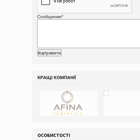
Сообщение
*
КРАЩІ КОМПАНІЇ
ОСОБИСТОСТІ