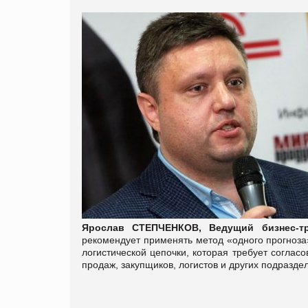
Ярослав СТЕПЧЕНКОВ, Ведущий бизнес-тр
рекомендует применять метод «одного прогноза
логистической цепочки, которая требует соглас
продаж, закупщиков, логистов и других подраздел