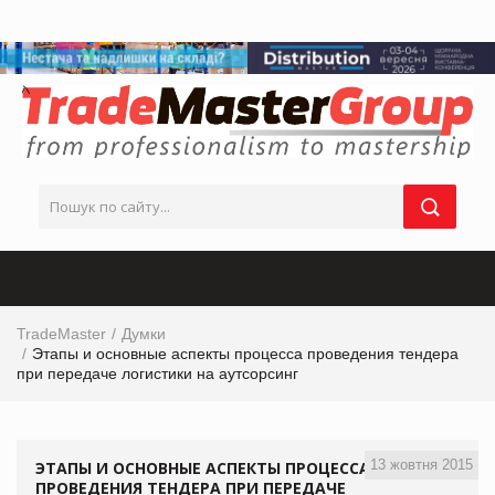
TradeMaster
Думки
Этапы и основные аспекты процесса проведения тендера
при передаче логистики на аутсорсинг
13 жовтня 2015
ЭТАПЫ И ОСНОВНЫЕ АСПЕКТЫ ПРОЦЕССА
ПРОВЕДЕНИЯ ТЕНДЕРА ПРИ ПЕРЕДАЧЕ