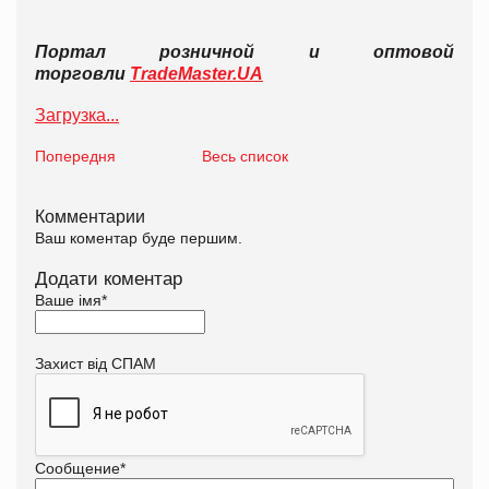
Портал розничной и оптовой
торговли
TradeMaster.UA
Загрузка...
Попередня
Весь список
Комментарии
Ваш коментар буде першим.
Додати коментар
Ваше імя
*
Захист від СПАМ
Сообщение
*