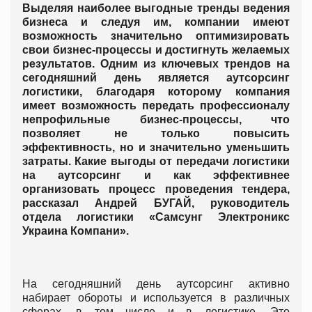
Выделяя наиболее выгодные тренды ведения
бизнеса и следуя им, компании имеют
возможность значительно оптимизировать
свои бизнес-процессы и достигнуть желаемых
результатов. Одним из ключевых трендов на
сегодняшний день является аутсорсинг
логистики, благодаря которому компания
имеет возможность передать профессионалу
непрофильные бизнес-процессы, что
позволяет не только повысить
эффективность, но и значительно уменьшить
затраты. Какие выгоды от передачи логистики
на аутсорсинг и как
эффективнее
организовать процесс проведения тендера,
рассказал Андрей БУГАЙ, руководитель
отдела логистики «Самсунг Электроникс
Украина Компани».
На сегодняшний день аутсорсинг активно
набирает обороты и используется в различных
сферах, в том числе и в логистике. Это