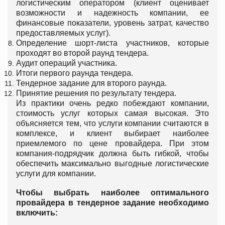
логистическим оператором (клиент оценивает
возможности и надежность компании, ее
финансовые показатели, уровень затрат, качество
предоставляемых услуг).
Определение шорт-листа участников, которые
проходят во второй раунд тендера.
Аудит операций участника.
Итоги первого раунда тендера.
Тендерное задание для второго раунда.
Принятие решения по результату тендера.
Из практики очень редко побеждают компании,
стоимость услуг которых самая высокая. Это
объясняется тем, что услуги компании считаются в
комплексе, и клиент выбирает наиболее
приемлемого по цене провайдера. При этом
компания-подрядчик должна быть гибкой, чтобы
обеспечить максимально выгодные логистические
услуги для компании.
Чтобы выбрать наиболее оптимального
провайдера в тендерное задание необходимо
включить: