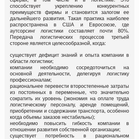
способствует укреплению конкурентных
преимуществ фирмы и становится залогом ее
дальнейшего развития. Такая практика наиболее
распространена в США и Евросоюзе, где
аутсорсинг логистики составляет почти 80%.
Передача логистических процессов третьей
стороне является целесообразной, когда:
существует дефицит знаний и опыта компании в
области логистики;
компании необходимо сосредоточиться на
основной деятельности, делегируя логистику
профессионалам;
рациональнее перевести второстепенные затраты
из постоянных в переменные, что значительно
сократить их уровень (экономия на оплате труда
логистическому персоналу, аренде помещений,
приобретении и содержании транспорта, особенно
когда объемы заказов нестабильны);
необходимо повысить гибкость компании в
отношении развития собственной организации;
существует потребность в рациональном