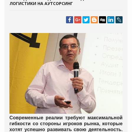
ЛОГИСТИКИ НА АУТСОРСИНГ
Современные реалии требуют максимальной
гибкости со стороны игроков рынка, которые
хотят успешно развивать свою деятельность.