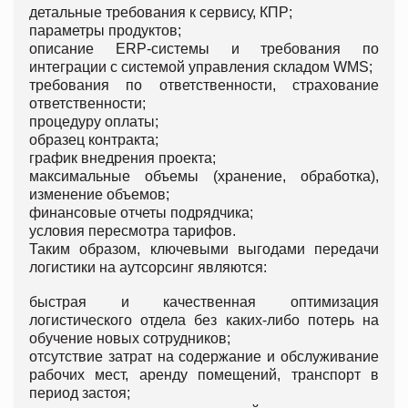
детальные требования к сервису, КПР;
параметры продуктов;
описание ERP-системы и требования по
интеграции с системой управления складом WMS;
требования по ответственности, страхование
ответственности;
процедуру оплаты;
образец контракта;
график внедрения проекта;
максимальные объемы (хранение, обработка),
изменение объемов;
финансовые отчеты подрядчика;
условия пересмотра тарифов.
Таким образом, ключевыми выгодами передачи
логистики на аутсорсинг являются:
быстрая и качественная оптимизация
логистического отдела без каких-либо потерь на
обучение новых сотрудников;
отсутствие затрат на содержание и обслуживание
рабочих мест, аренду помещений, транспорт в
период застоя;