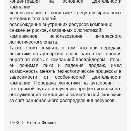
концентрация на основной деятельности
компании;
использование в логистике специализированных
методик и технологий;
освобождение внутренних ресурсов компании;
снижение рисков, связанных с логистикой;
комплексное использование интересного
логистического опыта.
Также стоит помнить о том, что при передаче
логистики на аутсорсинг очень важна постоянная
обратная связь с компанией-провайдером, чтобы
он понимал пики и падения продаж, имел
возможность менять технологические процессы в
зависимости от особенностей деятельности
компании. Передача логистики на аутсорсинг —
это прямой путь к получению профессионального
обслуживания компании и значительной экономии
за счет рационального распределения ресурсов.
ТЕКСТ: Елена Фомюк