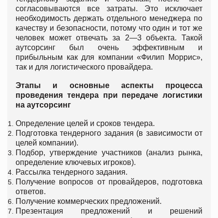
согласовываются все затраты. Это исключает
необходимость держать отдельного менеджера по
качеству и безопасности, потому что один и тот же
человек может отвечать за 2—3 объекта. Такой
аутсорсинг был очень эффективным и
прибыльным как для компании «Филип Моррис»,
так и для логистического провайдера.
Этапы и основные аспекты процесса
проведения тендера при передаче логистики
на аутсорсинг
Определение целей и сроков тендера.
Подготовка тендерного задания (в зависимости от
целей компании).
Подбор, утверждение участников (анализ рынка,
определение ключевых игроков).
Рассылка тендерного задания.
Получение вопросов от провайдеров, подготовка
ответов.
Получение коммерческих предложений.
Презентация предложений и решений