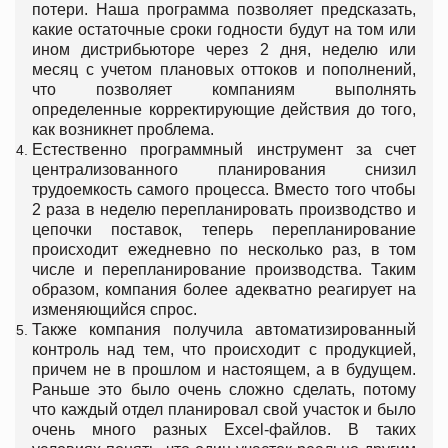
потери. Наша программа позволяет предсказать,
какие остаточные сроки годности будут на том или
ином дистрибьюторе через 2 дня, неделю или
месяц с учетом плановых оттоков и пополнений,
что позволяет компаниям выполнять
определенные корректирующие действия до того,
как возникнет проблема.
Естественно программный инструмент за счет
централизованного планирования снизил
трудоемкость самого процесса. Вместо того чтобы
2 раза в неделю перепланировать производство и
цепочки поставок, теперь перепланирование
происходит ежедневно по несколько раз, в том
числе и перепланирование производства. Таким
образом, компания более адекватно реагирует на
изменяющийся спрос.
Также компания получила автоматизированный
контроль над тем, что происходит с продукцией,
причем не в прошлом и настоящем, а в будущем.
Раньше это было очень сложно сделать, потому
что каждый отдел планировал свой участок и было
очень много разных Excel-файлов. В таких