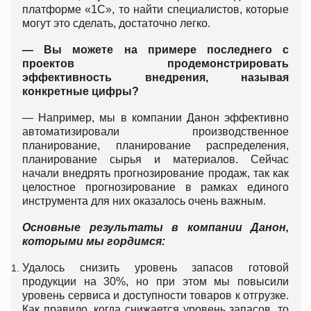
платформе «1С», то найти специалистов, которые
могут это сделать, достаточно легко.
— Вы можете на примере последнего с
проектов продемонстрировать
эффективность внедрения, называя
конкретные цифры?
— Например, мы в компании Данон эффективно
автоматизировали производственное
планирование, планирование распределения,
планирование сырья и материалов. Сейчас
начали внедрять прогнозирование продаж, так как
целостное прогнозирование в рамках единого
инструмента для них оказалось очень важным.
Основные результаты в компании Данон,
которыми мы гордимся:
Удалось снизить уровень запасов готовой
продукции на 30%, но при этом мы повысили
уровень сервиса и доступности товаров к отгрузке.
Как правило, когда снижается уровень запасов, то