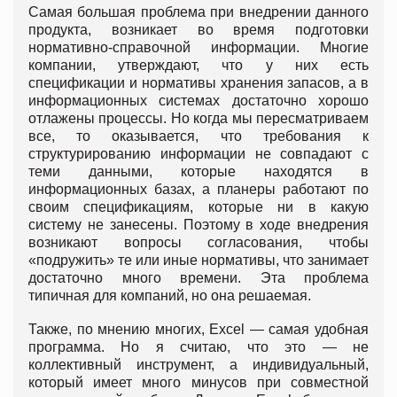
Самая большая проблема при внедрении данного
продукта, возникает во время подготовки
нормативно-справочной информации. Многие
компании, утверждают, что у них есть
спецификации и нормативы хранения запасов, а в
информационных системах достаточно хорошо
отлажены процессы. Но когда мы пересматриваем
все, то оказывается, что требования к
структурированию информации не совпадают с
теми данными, которые находятся в
информационных базах, а планеры работают по
своим спецификациям, которые ни в какую
систему не занесены. Поэтому в ходе внедрения
возникают вопросы согласования, чтобы
«подружить» те или иные нормативы, что занимает
достаточно много времени. Эта проблема
типичная для компаний, но она решаемая.
Также, по мнению многих, Excel — самая удобная
программа. Но я считаю, что это — не
коллективный инструмент, а индивидуальный,
который имеет много минусов при совместной