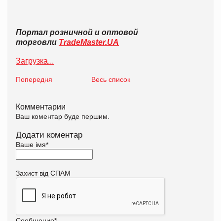
Портал розничной и оптовой
торговли
TradeMaster.UA
Загрузка...
Попередня
Весь список
Комментарии
Ваш коментар буде першим.
Додати коментар
Ваше імя
*
Захист від СПАМ
Сообщение
*