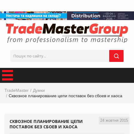
TradeMaster
Думки
Сквозное планирование цепи поставок без сбоев и хаоса
24 жовтня 2015
СКВОЗНОЕ ПЛАНИРОВАНИЕ ЦЕПИ
ПОСТАВОК БЕЗ СБОЕВ И ХАОСА