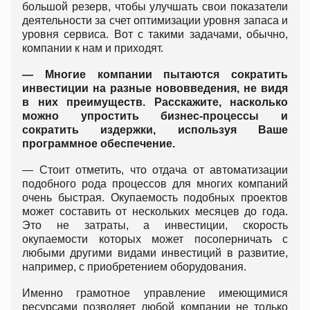
большой резерв, чтобы улучшать свои показатели
деятельности за счет оптимизации уровня запаса и
уровня сервиса. Вот с такими задачами, обычно,
компании к нам и приходят.
— Многие компании пытаются сократить
инвестиции на разные нововведения, не видя
в них преимуществ. Расскажите, насколько
можно упростить бизнес-процессы и
сократить издержки, используя Ваше
программное обеспечение.
— Стоит отметить, что отдача от автоматизации
подобного рода процессов для многих компаний
очень быстрая. Окупаемость подобных проектов
может составить от нескольких месяцев до года.
Это не затраты, а инвестиции, скорость
окупаемости которых может посоперничать с
любыми другими видами инвестиций в развитие,
например, с приобретением оборудования.
Именно грамотное управление имеющимися
ресурсами позволяет любой компании не только