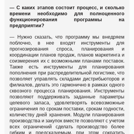
— С каких этапов состоит процесс, и сколько
времени необходимо для полноценного
функционирования программы на
предприятии?
— Нужно сказать, что программу мы внедряем
поблочно, в нее входят инструменты для
прогнозирования спроса, планирования и
координации планов продаж, планов маркетинга и
соизмерения их с возможными планами поставок.
Также есть инструменты для планирования
пополнения при распределительной логистике, что
позволяет управлять складами дистрибьюторов и
филиалов, делать это гармонично в рамках одного
сквозного процесса планирования. Инструменты
позволяют поддерживать заданные параметры
целевого запаса, удовлетворять всевозможные
ограничения по срокам поставки, срокам годности,
количеству дней хранения. Модули планирования
производства и закупок вместе позволяют с учетом
всех ограничений сделать производство более
гибким и предсказуемым, при этом сократить