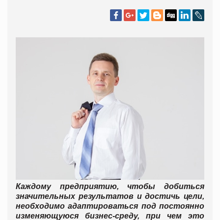
Каждому предприятию, чтобы добиться
значительных результатов и достичь цели,
необходимо адаптироваться под постоянно
изменяющуюся бизнес-среду, при чем это