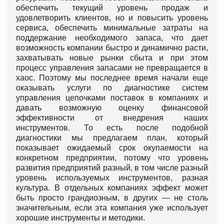
обеспечить текущий уровень продаж и
удовлетворить клиентов, но и повысить уровень
сервиса, обеспечить минимальные затраты на
поддержание необходимого запаса, что дает
возможность компании быстро и динамично расти,
захватывать новые рынки сбыта и при этом
процесс управления запасами не превращается в
хаос. Поэтому мы последнее время начали еще
оказывать услуги по диагностике систем
управления цепочками поставок в компаниях и
давать возможную оценку финансовой
эффективности от внедрения наших
инструментов. То есть после подобной
диагностики мы предлагаем план, который
показывает ожидаемый срок окупаемости на
конкретном предприятии, потому что уровень
развития предприятий разный, в том числе разный
уровень используемых инструментов, разная
культура. В отдельных компаниях эффект может
быть просто грандиозным, в других — не столь
значительным, если эта компания уже использует
хорошие инструменты и методики.