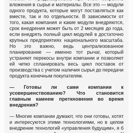
вложения в сырье и материалы. Все это — модули
одного продукта, которые могут поставляться как
вместе, так и по отдельности. В зависимости от
того, какая компания и какие модули внедряются,
срок внедрения может быть от 2 месяцев до года,
если внедрять полный цикл модулей в достаточно
крупных предприятиях национального масштаба.
Но это важно, ведь централизованное
планирование — именно тот рычаг, который
устраняет перекосы внутри компании и позволяет
ей четко спланировать весь цикл поставок от
производства с учетом наличия сырья до передачи
продукта конечным покупателям.
—
Готовы ли сами компании к
усовершенствованию? Что становится
главным камнем преткновения во время
внедрения?
— Многие компании думают, что они готовы, хотят
и интересуются этими технологиями, но в целом
внедрение технологий «управления будущим», я б