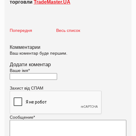
торговли
TradeMaster.UA
Попередня
Весь список
Комментарии
Ваш коментар буде першим.
Додати коментар
Ваше імя
*
Захист від СПАМ
Сообщение
*