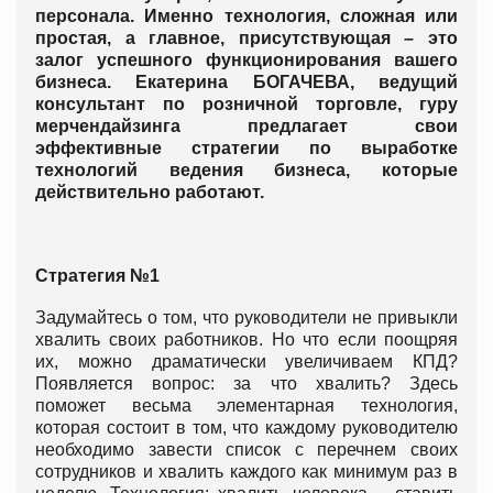
персонала. Именно технология, сложная или
простая, а главное, присутствующая – это
залог успешного функционирования вашего
бизнеса. Екатерина БОГАЧЕВА, ведущий
консультант по розничной торговле, гуру
мерчендайзинга предлагает свои
эффективные стратегии по выработке
технологий ведения бизнеса, которые
действительно работают.
Стратегия №1
Задумайтесь о том, что руководители не привыкли
хвалить своих работников. Но что если поощряя
их, можно драматически увеличиваем КПД?
Появляется вопрос: за что хвалить? Здесь
поможет весьма элементарная технология,
которая состоит в том, что каждому руководителю
необходимо завести список с перечнем своих
сотрудников и хвалить каждого как минимум раз в