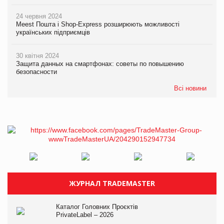
24 червня 2024
Meest Пошта і Shop-Express розширюють можливості
українських підприємців
30 квітня 2024
Защита данных на смартфонах: советы по повышению
безопасности
Всі новини
ЖУРНАЛ TRADEMASTER
Каталог Головних Проєктів
PrivateLabel – 2026