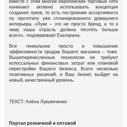
Вместе с этим многие европейские торговые сети
начинают активно использовать концепция
создания луков, то есть построение ассортимента
по прототипу уже спланированного домашнего
интерьера. «Луки – это не просто бренд, а то к
чему наша отрасль должна тяготеть больше
всего», -подчеркивает Екатерина.
Все гениальное просто и повышение
эффективности продаж Вашего магазина – тоже.
Вышеперечисленные технологии не требуют
колоссальных финансовых затрат или плановой
перестройки Вашего бизнеса. Всего несколько
позитивных решений, и Ваш бизнес выйдет на
новый, качественный уровень.
ТЕКСТ: Алёна Лукьянченко
Портал розничной и оптовой