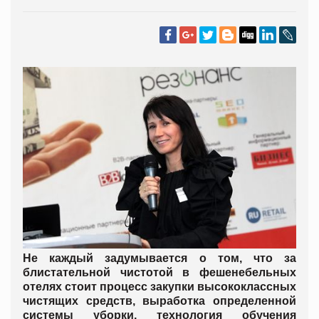
Не каждый задумывается о том, что за
блистательной чистотой в фешенебельных
отелях стоит процесс закупки высококлассных
чистящих средств, выработка определенной
системы уборки, технология обучения