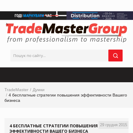
TradeMaster
Думки
4 бесплатные стратегии повышения эффективности Вашего
бизнеса
29 грудня 2015
4 БЕСПЛАТНЫЕ СТРАТЕГИИ ПОВЫШЕНИЯ
ЭФФЕКТИВНОСТИ ВАШЕГО БИЗНЕСА