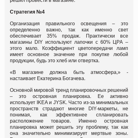
решил провести в магазине.
Стратегия №4
Организация правильного освещения – это
определенно важно, так как именно свет
обеспечивает 35% продаж. Практически все
магазины DIY используют лапочки с 60% ЦРА –
этого мало. Коэффициент цветопередачи ламп
имеет основное значение при покупке любой
продукции, будь это хлеб или отвертка.
«В магазине должна быть атмосфера,» -
настаивает Екатерина Богачева.
Основной мировой тренд планировочных решений
– это островная планировка. Ее активно
использует IKEA и JYSK. Часто из-за минимальных
пространств страдают многие DIY-маркеты, не
понимая, как эффективнее спланировать
расположение товаров. Именно островная
планировка может решить эту проблему, так как
она значительно минимизирует мертвые зоны.