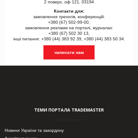
2 поверх, оф 121, 03194
Контакти для:
замовлення треннгів, конференцій:
+380 (67) 502-99-00,
замовлення реклами на порталі, журналах:
+380 (67) 502 30 13,
інші питання: +380 (44) 383 92 39, +380 (44) 383 50 34.
написати нам
ТЕМИ ПОРТАЛА TRADEMASTER
Новини України та закордону