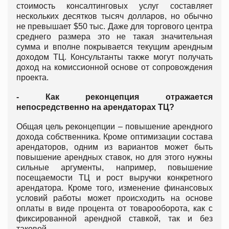
стоимость консалтинговых услуг составляет
нескольких десятков тысяч долларов, но обычно
не превышает $50 тыс. Даже для торгового центра
среднего размера это не такая значительная
сумма и вполне покрывается текущим арендным
доходом ТЦ. Консультанты также могут получать
доход на комиссионной основе от сопровождения
проекта.
- Как реконцепция отражается
непосредственно на арендаторах ТЦ?
Общая цель реконцепции – повышение арендного
дохода собственника. Кроме оптимизации состава
арендаторов, одним из вариантов может быть
повышение арендных ставок, но для этого нужны
сильные аргументы, например, повышение
посещаемости ТЦ и рост выручки конкретного
арендатора. Кроме того, изменение финансовых
условий работы может происходить на основе
оплаты в виде процента от товарооборота, как с
фиксированной арендной ставкой, так и без
таковой.