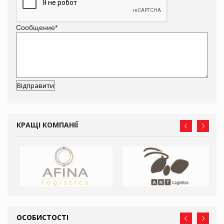
Сообщение
*
КРАЩІ КОМПАНІЇ
ОСОБИСТОСТІ