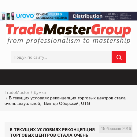
TradeMaster
Думки
В текущих условиях реконцепция торговых центров стала
очень актуальной,- Виктор Оборский, UTG
15 березня 2016
В ТЕКУЩИХ УСЛОВИЯХ РЕКОНЦЕПЦИЯ
ТОРГОВЫХ ЦЕНТРОВ СТАЛА ОЧЕНЬ