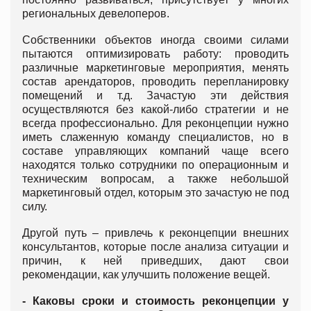
региональных девелоперов.
Собственники объектов иногда своими силами
пытаются оптимизировать работу: проводить
различные маркетинговые мероприятия, менять
состав арендаторов, проводить перепланировку
помещений и т.д. Зачастую эти действия
осуществляются без какой-либо стратегии и не
всегда профессионально. Для реконцепции нужно
иметь слаженную команду специалистов, но в
составе управляющих компаний чаще всего
находятся только сотрудники по операционным и
техническим вопросам, а также небольшой
маркетинговый отдел, которым это зачастую не под
силу.
Другой путь – привлечь к реконцепции внешних
консультантов, которые после анализа ситуации и
причин, к ней приведших, дают свои
рекомендации, как улучшить положение вещей.
- Каковы сроки и стоимость реконцепции у