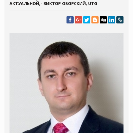
АКТУАЛЬНОЙ,- ВИКТОР ОБОРСКИЙ, UTG