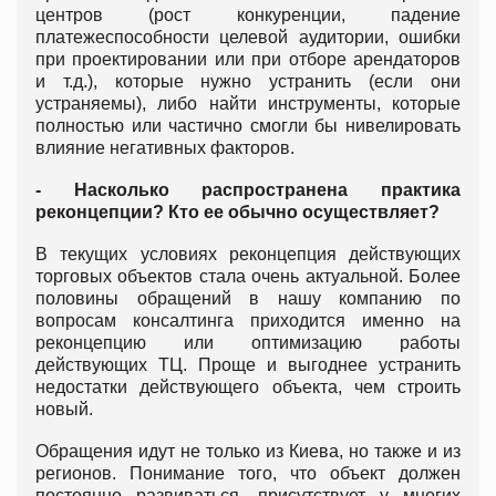
центров (рост конкуренции, падение
платежеспособности целевой аудитории, ошибки
при проектировании или при отборе арендаторов
и т.д.), которые нужно устранить (если они
устраняемы), либо найти инструменты, которые
полностью или частично смогли бы нивелировать
влияние негативных факторов.
- Насколько распространена практика
реконцепции? Кто ее обычно осуществляет?
В текущих условиях реконцепция действующих
торговых объектов стала очень актуальной. Более
половины обращений в нашу компанию по
вопросам консалтинга приходится именно на
реконцепцию или оптимизацию работы
действующих ТЦ. Проще и выгоднее устранить
недостатки действующего объекта, чем строить
новый.
Обращения идут не только из Киева, но также и из
регионов. Понимание того, что объект должен
постоянно развиваться, присутствует у многих