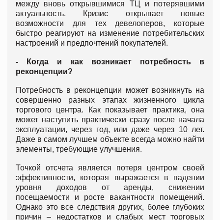
между вновь открывшимися ТЦ и потерявшими
актуальность. Кризис открывает новые
возможности для тех девелоперов, которые
быстро реагируют на изменение потребительских
настроений и предпочтений покупателей.
- Когда и как возникает потребность в
реконцепции?
Потребность в реконцепции может возникнуть на
совершенно разных этапах жизненного цикла
торгового центра. Как показывает практика, она
может наступить практически сразу после начала
эксплуатации, через год, или даже через 10 лет.
Даже в самом лучшем объекте всегда можно найти
элементы, требующие улучшения.
Точкой отсчета является потеря центром своей
эффективности, которая выражается в падении
уровня доходов от аренды, снижении
посещаемости и росте вакантности помещений.
Однако это все следствия других, более глубоких
причин – недостатков и слабых мест торговых