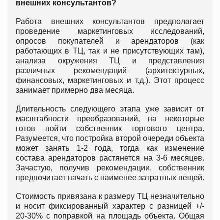
внешних консультантов?
Работа внешних консультантов предполагает
проведение маркетинговых исследований,
опросов покупателей и арендаторов (как
работающих в ТЦ, так и не присутствующих там),
анализа окружения ТЦ и представления
различных рекомендаций (архитектурных,
финансовых, маркетинговых и т.д.). Этот процесс
занимает примерно два месяца.
Длительность следующего этапа уже зависит от
масштабности преобразований, на некоторые
готов пойти собственник торгового центра.
Разумеется, что постройка второй очереди объекта
может занять 1-2 года, тогда как изменение
состава арендаторов растянется на 3-6 месяцев.
Зачастую, получив рекомендации, собственник
предпочитает начать с наименее затратных вещей.
Стоимость привязана к размеру ТЦ незначительно
и носит фиксированный характер с разницей +/-
20-30% с поправкой на площадь объекта. Общая