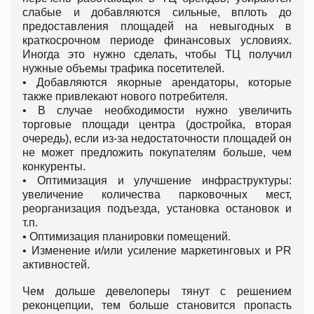
слабые и добавляются сильные, вплоть до
предоставления площадей на невыгодных в
краткосрочном периоде финансовых условиях.
Иногда это нужно сделать, чтобы ТЦ получил
нужные объемы трафика посетителей.
• Добавляются якорные арендаторы, которые
также привлекают нового потребителя.
• В случае необходимости нужно увеличить
торговые площади центра (достройка, вторая
очередь), если из-за недостаточности площадей он
не может предложить покупателям больше, чем
конкуренты.
• Оптимизация и улучшение инфраструктуры:
увеличение количества парковочных мест,
реорганизация подъезда, установка остановок и
т.п.
• Оптимизация планировки помещений.
• Изменение и/или усиление маркетинговых и PR
активностей.
Чем дольше девелоперы тянут с решением
реконцепции, тем больше становится пропасть