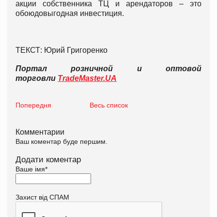
акции собственника ТЦ и арендаторов – это
обоюдовыгодная инвестиция.
ТЕКСТ: Юрий Григоренко
Портал розничной и оптовой
торговли
TradeMaster.UA
Попередня
Весь список
Комментарии
Ваш коментар буде першим.
Додати коментар
Ваше імя
*
Захист від СПАМ