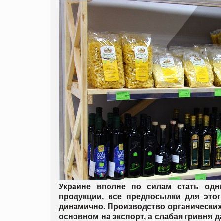
Украине вполне по силам стать одн
продукции, все предпосылки для это
динамично. Производство органических
основном на экспорт, а слабая гривня